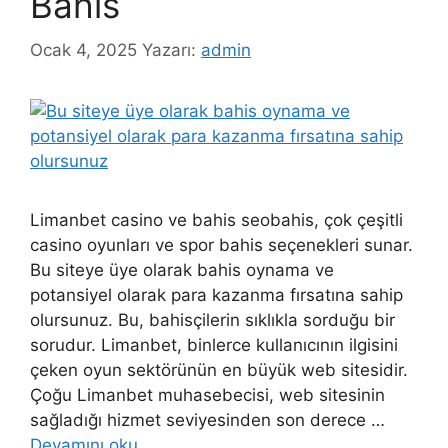
Bahis
Ocak 4, 2025
Yazarı:
admin
Limanbet casino ve bahis seobahis, çok çeşitli
casino oyunları ve spor bahis seçenekleri sunar.
Bu siteye üye olarak bahis oynama ve
potansiyel olarak para kazanma fırsatına sahip
olursunuz. Bu, bahisçilerin sıklıkla sorduğu bir
sorudur. Limanbet, binlerce kullanıcının ilgisini
çeken oyun sektörünün en büyük web sitesidir.
Çoğu Limanbet muhasebecisi, web sitesinin
sağladığı hizmet seviyesinden son derece …
Devamını oku…