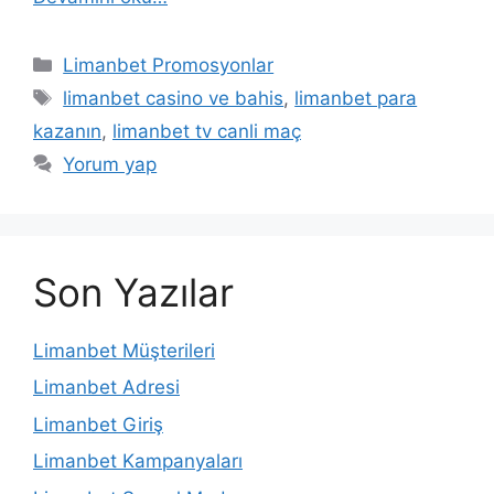
Kategoriler
Limanbet Promosyonlar
Etiketler
limanbet casino ve bahis
,
limanbet para
kazanın
,
limanbet tv canli maç
Yorum yap
Son Yazılar
Limanbet Müşterileri
Limanbet Adresi
Limanbet Giriş
Limanbet Kampanyaları