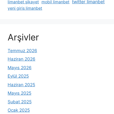
twitter limanbet
limanbet şikayet
mobil limanbet
yeni giris limanbet
Arşivler
Temmuz 2026
Haziran 2026
Mayıs 2026
Eylül 2025
Haziran 2025
Mayıs 2025
Şubat 2025
Ocak 2025