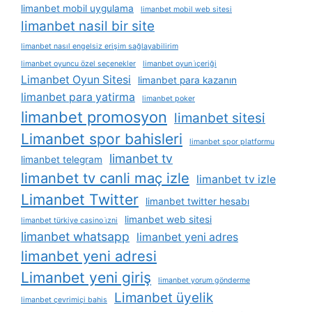
limanbet mobil uygulama
limanbet mobil web sitesi
limanbet nasil bir site
limanbet nasıl engelsiz erişim sağlayabilirim
limanbet oyuncu özel seçenekler
limanbet oyun i̇çeriği
Limanbet Oyun Sitesi
limanbet para kazanın
limanbet para yatirma
limanbet poker
limanbet promosyon
limanbet sitesi
Limanbet spor bahisleri
limanbet spor platformu
limanbet tv
limanbet telegram
limanbet tv canli maç izle
limanbet tv izle
Limanbet Twitter
limanbet twitter hesabı
limanbet web sitesi
limanbet türkiye casino i̇zni
limanbet whatsapp
limanbet yeni adres
limanbet yeni adresi
Limanbet yeni giriş
limanbet yorum gönderme
Limanbet üyelik
limanbet çevrimiçi bahis