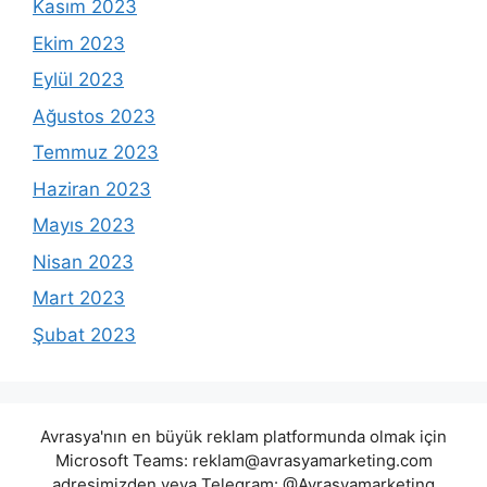
Kasım 2023
Ekim 2023
Eylül 2023
Ağustos 2023
Temmuz 2023
Haziran 2023
Mayıs 2023
Nisan 2023
Mart 2023
Şubat 2023
Avrasya'nın en büyük reklam platformunda olmak için
Microsoft Teams:
reklam@avrasyamarketing.com
adresimizden veya Telegram: @Avrasyamarketing