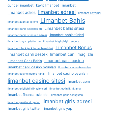
güncel limanbet
kayit limanbet
limanbet
limanbet adresi
limanbet adres
limanbet altyapısı
Limanbet Bahis
limanbet avantajı işlemi
Limanbet bahis sitesi
limanbet bahis seçenekleri
limanbet bahis türleri
limanbet bahis sitesinin adresi
limanbet başarı platformu
limanbet bilgi girişi pencere
Limanbet Bonus
limanbet black jack temel teknikleri
limanbet canli destek
limanbet canli maç izle
limanbet canlı casino
Limanbet Canlı Bahis
limanbet canlı casino oyunları
limanbet casino bonusları
limanbet casino oyunları
limanbet casino medya kanalı
limanbet casino sitesi
limanbet com
limanbet erişilebilirlik i̇şlemleri
limanbet etkinlik tıklama
limanbet finansal i̇şlemler
limanbet gelir dönüşümü
limanbet giris adresi
limanbet gezilecek yerler
limanbet giris twitter
limanbet giris yap