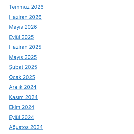
Temmuz 2026
Haziran 2026
Mayıs 2026
Eylül 2025
Haziran 2025
Mayıs 2025
Şubat 2025
Ocak 2025
Aralık 2024
Kasım 2024
Ekim 2024
Eylül 2024
Ağustos 2024