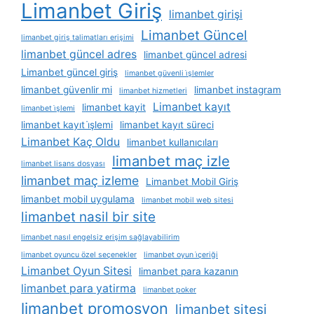
Limanbet Giriş
limanbet girişi
Limanbet Güncel
limanbet giriş talimatları erişimi
limanbet güncel adres
limanbet güncel adresi
Limanbet güncel giriş
limanbet güvenli i̇şlemler
limanbet güvenlir mi
limanbet instagram
limanbet hizmetleri
Limanbet kayıt
limanbet kayit
limanbet i̇şlemi
limanbet kayıt i̇şlemi
limanbet kayıt süreci
Limanbet Kaç Oldu
limanbet kullanıcıları
limanbet maç izle
limanbet lisans dosyası
limanbet maç izleme
Limanbet Mobil Giriş
limanbet mobil uygulama
limanbet mobil web sitesi
limanbet nasil bir site
limanbet nasıl engelsiz erişim sağlayabilirim
limanbet oyuncu özel seçenekler
limanbet oyun i̇çeriği
Limanbet Oyun Sitesi
limanbet para kazanın
limanbet para yatirma
limanbet poker
limanbet promosyon
limanbet sitesi