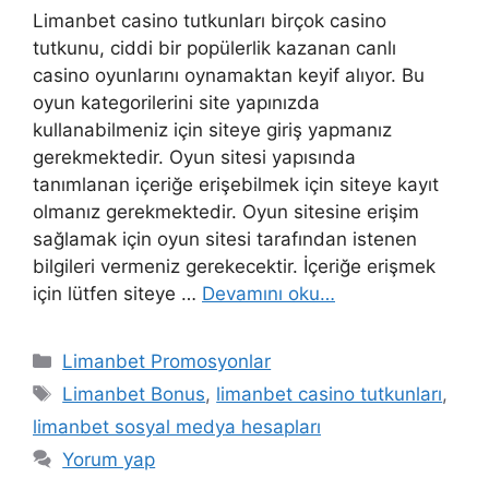
Limanbet casino tutkunları birçok casino
tutkunu, ciddi bir popülerlik kazanan canlı
casino oyunlarını oynamaktan keyif alıyor. Bu
oyun kategorilerini site yapınızda
kullanabilmeniz için siteye giriş yapmanız
gerekmektedir. Oyun sitesi yapısında
tanımlanan içeriğe erişebilmek için siteye kayıt
olmanız gerekmektedir. Oyun sitesine erişim
sağlamak için oyun sitesi tarafından istenen
bilgileri vermeniz gerekecektir. İçeriğe erişmek
için lütfen siteye …
Devamını oku…
Kategoriler
Limanbet Promosyonlar
Etiketler
Limanbet Bonus
,
limanbet casino tutkunları
,
limanbet sosyal medya hesapları
Yorum yap