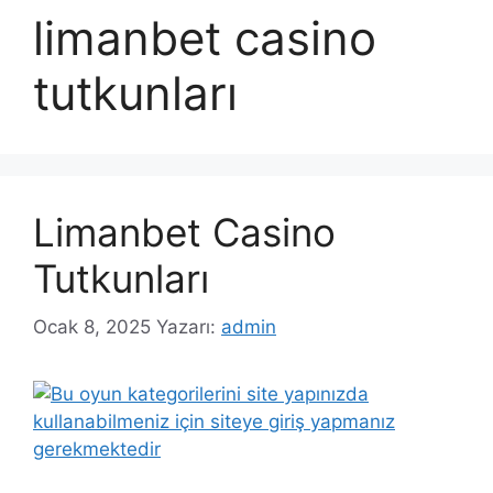
limanbet casino
tutkunları
Limanbet Casino
Tutkunları
Ocak 8, 2025
Yazarı:
admin