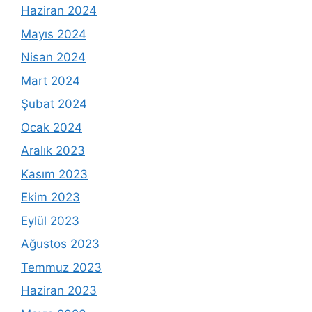
Haziran 2024
Mayıs 2024
Nisan 2024
Mart 2024
Şubat 2024
Ocak 2024
Aralık 2023
Kasım 2023
Ekim 2023
Eylül 2023
Ağustos 2023
Temmuz 2023
Haziran 2023