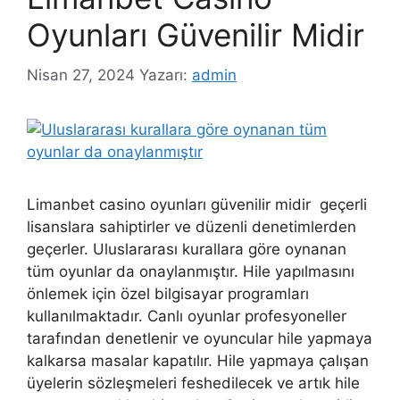
Oyunları Güvenilir Midir
Nisan 27, 2024
Yazarı:
admin
Limanbet casino oyunları güvenilir midir geçerli
lisanslara sahiptirler ve düzenli denetimlerden
geçerler. Uluslararası kurallara göre oynanan
tüm oyunlar da onaylanmıştır. Hile yapılmasını
önlemek için özel bilgisayar programları
kullanılmaktadır. Canlı oyunlar profesyoneller
tarafından denetlenir ve oyuncular hile yapmaya
kalkarsa masalar kapatılır. Hile yapmaya çalışan
üyelerin sözleşmeleri feshedilecek ve artık hile