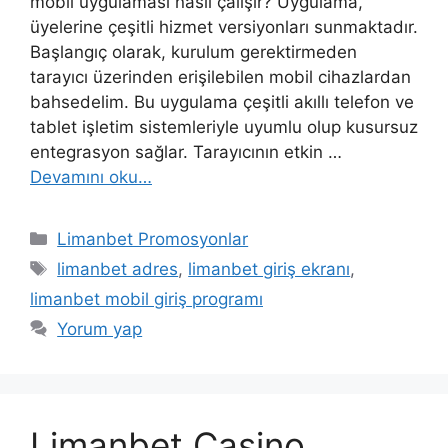
mobil uygulaması nasıl çalışır? Uygulama,
üyelerine çeşitli hizmet versiyonları sunmaktadır.
Başlangıç ​​olarak, kurulum gerektirmeden
tarayıcı üzerinden erişilebilen mobil cihazlardan
bahsedelim. Bu uygulama çeşitli akıllı telefon ve
tablet işletim sistemleriyle uyumlu olup kusursuz
entegrasyon sağlar. Tarayıcının etkin …
Devamını oku…
Kategoriler
Limanbet Promosyonlar
Etiketler
limanbet adres
,
limanbet giriş ekranı
,
limanbet mobil giriş programı
Yorum yap
Limanbet Casino