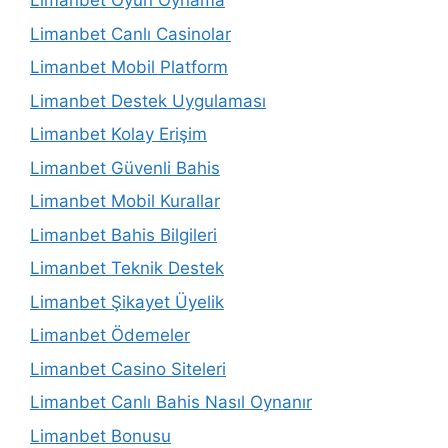
Limanbet Oyun Oynama
Limanbet Canlı Casinolar
Limanbet Mobil Platform
Limanbet Destek Uygulaması
Limanbet Kolay Erişim
Limanbet Güvenli Bahis
Limanbet Mobil Kurallar
Limanbet Bahis Bilgileri
Limanbet Teknik Destek
Limanbet Şikayet Üyelik
Limanbet Ödemeler
Limanbet Casino Siteleri
Limanbet Canlı Bahis Nasıl Oynanır
Limanbet Bonusu