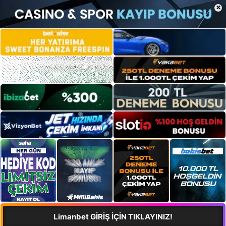
×
Limanbet GİRİŞ İÇİN TIKLAYINIZ!