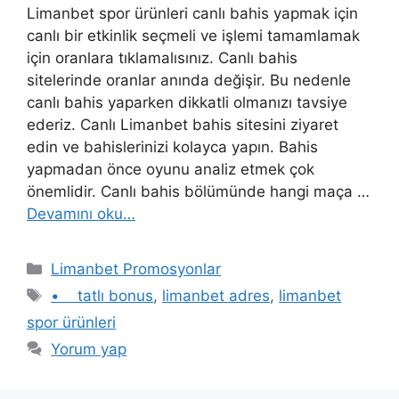
Limanbet spor ürünleri canlı bahis yapmak için
canlı bir etkinlik seçmeli ve işlemi tamamlamak
için oranlara tıklamalısınız. Canlı bahis
sitelerinde oranlar anında değişir. Bu nedenle
canlı bahis yaparken dikkatli olmanızı tavsiye
ederiz. Canlı Limanbet bahis sitesini ziyaret
edin ve bahislerinizi kolayca yapın. Bahis
yapmadan önce oyunu analiz etmek çok
önemlidir. Canlı bahis bölümünde hangi maça …
Devamını oku…
Kategoriler
Limanbet Promosyonlar
Etiketler
• tatlı bonus
,
limanbet adres
,
limanbet
spor ürünleri
Yorum yap