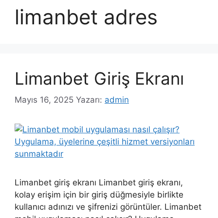
limanbet adres
Limanbet Giriş Ekranı
Mayıs 16, 2025
Yazarı:
admin
Limanbet giriş ekranı Limanbet giriş ekranı,
kolay erişim için bir giriş düğmesiyle birlikte
kullanıcı adınızı ve şifrenizi görüntüler. Limanbet