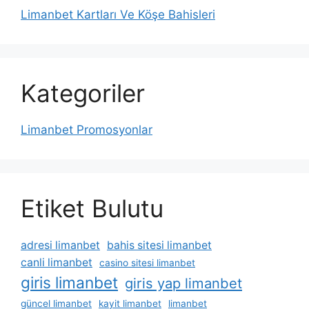
Limanbet Kartları Ve Köşe Bahisleri
Kategoriler
Limanbet Promosyonlar
Etiket Bulutu
adresi limanbet
bahis sitesi limanbet
canli limanbet
casino sitesi limanbet
giris limanbet
giris yap limanbet
güncel limanbet
kayit limanbet
limanbet