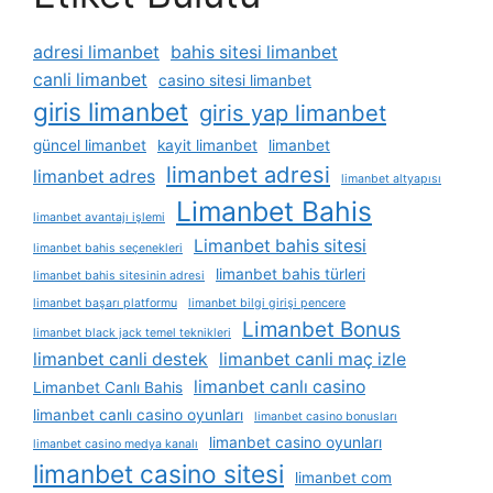
adresi limanbet
bahis sitesi limanbet
canli limanbet
casino sitesi limanbet
giris limanbet
giris yap limanbet
güncel limanbet
kayit limanbet
limanbet
limanbet adresi
limanbet adres
limanbet altyapısı
Limanbet Bahis
limanbet avantajı işlemi
Limanbet bahis sitesi
limanbet bahis seçenekleri
limanbet bahis türleri
limanbet bahis sitesinin adresi
limanbet başarı platformu
limanbet bilgi girişi pencere
Limanbet Bonus
limanbet black jack temel teknikleri
limanbet canli destek
limanbet canli maç izle
limanbet canlı casino
Limanbet Canlı Bahis
limanbet canlı casino oyunları
limanbet casino bonusları
limanbet casino oyunları
limanbet casino medya kanalı
limanbet casino sitesi
limanbet com