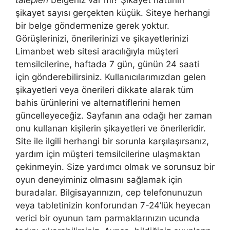
talepleri
belgeniz var mı? Şikayet hattının
şikayet sayısı gerçekten küçük. Siteye herhangi
bir belge göndermenize gerek yoktur.
Görüşlerinizi, önerilerinizi ve şikayetlerinizi
Limanbet web sitesi aracılığıyla müşteri
temsilcilerine, haftada 7 gün, günün 24 saati
için gönderebilirsiniz. Kullanıcılarımızdan gelen
şikayetleri veya önerileri dikkate alarak tüm
bahis ürünlerini ve alternatiflerini hemen
güncelleyeceğiz. Sayfanın ana odağı her zaman
onu kullanan kişilerin şikayetleri ve önerileridir.
Site ile ilgili herhangi bir sorunla karşılaşırsanız,
yardım için müşteri temsilcilerine ulaşmaktan
çekinmeyin. Size yardımcı olmak ve sorunsuz bir
oyun deneyiminiz olmasını sağlamak için
buradalar. Bilgisayarınızın, cep telefonunuzun
veya tabletinizin konforundan 7-24’lük heyecan
verici bir oyunun tam parmaklarınızın ucunda