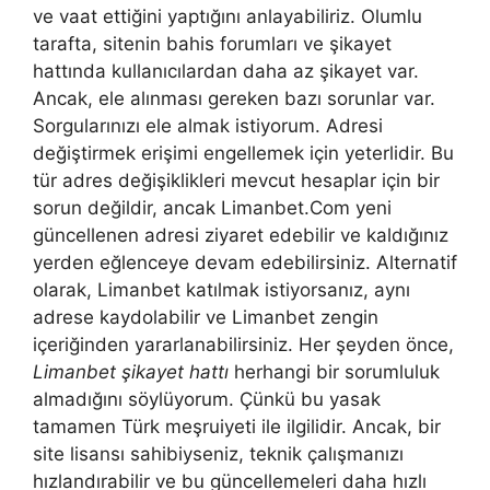
ve vaat ettiğini yaptığını anlayabiliriz. Olumlu
tarafta, sitenin bahis forumları ve şikayet
hattında kullanıcılardan daha az şikayet var.
Ancak, ele alınması gereken bazı sorunlar var.
Sorgularınızı ele almak istiyorum. Adresi
değiştirmek erişimi engellemek için yeterlidir. Bu
tür adres değişiklikleri mevcut hesaplar için bir
sorun değildir, ancak Limanbet.Com yeni
güncellenen adresi ziyaret edebilir ve kaldığınız
yerden eğlenceye devam edebilirsiniz. Alternatif
olarak, Limanbet katılmak istiyorsanız, aynı
adrese kaydolabilir ve Limanbet zengin
içeriğinden yararlanabilirsiniz. Her şeyden önce,
Limanbet şikayet hattı
herhangi bir sorumluluk
almadığını söylüyorum. Çünkü bu yasak
tamamen Türk meşruiyeti ile ilgilidir. Ancak, bir
site lisansı sahibiyseniz, teknik çalışmanızı
hızlandırabilir ve bu güncellemeleri daha hızlı