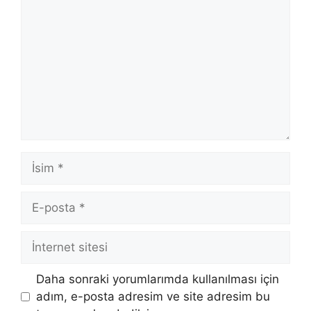
İsim
E-
posta
İnternet
sitesi
Daha sonraki yorumlarımda kullanılması için
adım, e-posta adresim ve site adresim bu