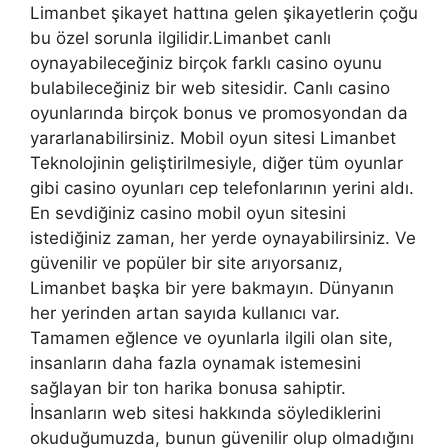
Limanbet şikayet hattına gelen şikayetlerin çoğu
bu özel sorunla ilgilidir.Limanbet canlı
oynayabileceğiniz birçok farklı casino oyunu
bulabileceğiniz bir web sitesidir. Canlı casino
oyunlarında birçok bonus ve promosyondan da
yararlanabilirsiniz. Mobil oyun sitesi Limanbet
Teknolojinin geliştirilmesiyle, diğer tüm oyunlar
gibi casino oyunları cep telefonlarının yerini aldı.
En sevdiğiniz casino mobil oyun sitesini
istediğiniz zaman, her yerde oynayabilirsiniz. Ve
güvenilir ve popüler bir site arıyorsanız,
Limanbet başka bir yere bakmayın. Dünyanın
her yerinden artan sayıda kullanıcı var.
Tamamen eğlence ve oyunlarla ilgili olan site,
insanların daha fazla oynamak istemesini
sağlayan bir ton harika bonusa sahiptir.
İnsanların web sitesi hakkında söylediklerini
okuduğumuzda, bunun güvenilir olup olmadığını