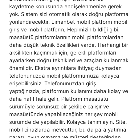
kaydetme konusunda endişelenmenize gerek
yok. Sistem sizi otomatik olarak doğru platforma
yönlendirecektir. Limanbet mobil platform mobil
giriş ve mobil platform, Hepimizin bildiği gibi,
masaüstü platformlarının mobil platformlardan
daha düşük teknik özellikleri vardır. Herhangi bir
aksilikten kaçınmak için, gerekli platformları
ayarlarken doğru teknikleri ve araçları kullanmak
önemlidir. Ekstra ayrıntılara ihtiyaç duymadan
telefonunuzda mobil platformumuza kolayca
erişebilirsiniz. Telefonunuzdan giriş
yaptığınızda, platformun kullanımı daha kolay ve
daha hafif hale gelir. Platform masaüstü
sürümüyle sorunsuz bir şekilde çalışır ve
masaüstünde yapabileceğiniz her şey mobil
sürümde de yapılabilir. Kolayca tanımlayın. Site,
mobil cihazlarda mevcuttur, bu da para yatırma
parası, oyun oynama ve müşteri desteğinden