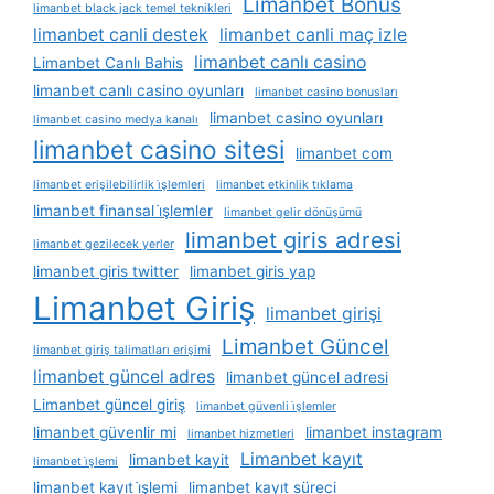
Limanbet Bonus
limanbet black jack temel teknikleri
limanbet canli destek
limanbet canli maç izle
limanbet canlı casino
Limanbet Canlı Bahis
limanbet canlı casino oyunları
limanbet casino bonusları
limanbet casino oyunları
limanbet casino medya kanalı
limanbet casino sitesi
limanbet com
limanbet erişilebilirlik i̇şlemleri
limanbet etkinlik tıklama
limanbet finansal i̇şlemler
limanbet gelir dönüşümü
limanbet giris adresi
limanbet gezilecek yerler
limanbet giris twitter
limanbet giris yap
Limanbet Giriş
limanbet girişi
Limanbet Güncel
limanbet giriş talimatları erişimi
limanbet güncel adres
limanbet güncel adresi
Limanbet güncel giriş
limanbet güvenli i̇şlemler
limanbet güvenlir mi
limanbet instagram
limanbet hizmetleri
Limanbet kayıt
limanbet kayit
limanbet i̇şlemi
limanbet kayıt i̇şlemi
limanbet kayıt süreci