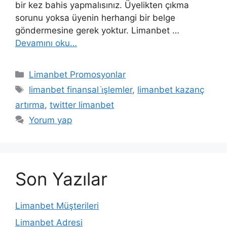
bir kez bahis yapmalısınız. Üyelikten çıkma
sorunu yoksa üyenin herhangi bir belge
göndermesine gerek yoktur. Limanbet …
Devamını oku…
Kategoriler
Limanbet Promosyonlar
Etiketler
limanbet finansal i̇şlemler
,
limanbet kazanç
artırma
,
twitter limanbet
Yorum yap
Son Yazılar
Limanbet Müşterileri
Limanbet Adresi