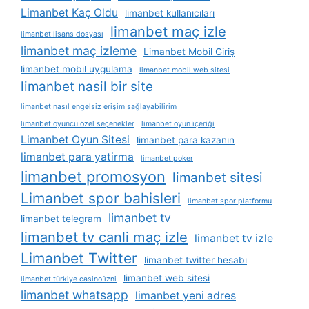
Limanbet Kaç Oldu
limanbet kullanıcıları
limanbet maç izle
limanbet lisans dosyası
limanbet maç izleme
Limanbet Mobil Giriş
limanbet mobil uygulama
limanbet mobil web sitesi
limanbet nasil bir site
limanbet nasıl engelsiz erişim sağlayabilirim
limanbet oyuncu özel seçenekler
limanbet oyun i̇çeriği
Limanbet Oyun Sitesi
limanbet para kazanın
limanbet para yatirma
limanbet poker
limanbet promosyon
limanbet sitesi
Limanbet spor bahisleri
limanbet spor platformu
limanbet tv
limanbet telegram
limanbet tv canli maç izle
limanbet tv izle
Limanbet Twitter
limanbet twitter hesabı
limanbet web sitesi
limanbet türkiye casino i̇zni
limanbet whatsapp
limanbet yeni adres