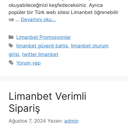
okuyabileceğinizi keşfedeceksiniz. Ayrıca
popüler bir Türk web sitesi Limanbet öğrenebilir
ve …
Devamını oku…
Kategoriler
Limanbet Promosyonlar
Etiketler
limanbet güvenli bahis
,
limanbet oturum
girişi
,
twitter limanbet
Yorum yap
Limanbet Verimli
Sipariş
Ağustos 7, 2024
Yazarı:
admin