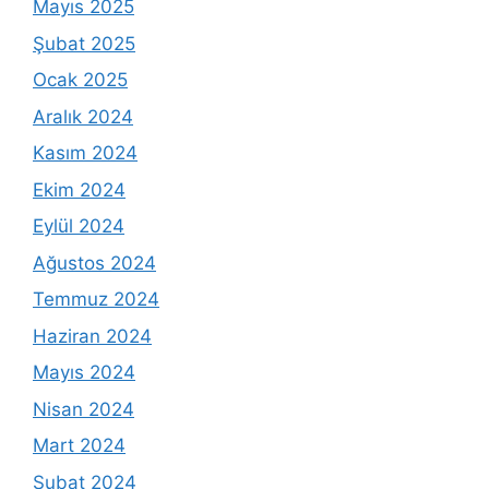
Mayıs 2025
Şubat 2025
Ocak 2025
Aralık 2024
Kasım 2024
Ekim 2024
Eylül 2024
Ağustos 2024
Temmuz 2024
Haziran 2024
Mayıs 2024
Nisan 2024
Mart 2024
Şubat 2024