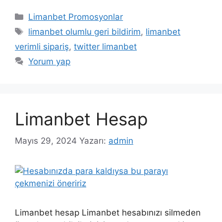
Kategoriler
Limanbet Promosyonlar
Etiketler
limanbet olumlu geri bildirim
,
limanbet
verimli sipariş
,
twitter limanbet
Yorum yap
Limanbet Hesap
Mayıs 29, 2024
Yazarı:
admin
Limanbet hesap Limanbet hesabınızı silmeden