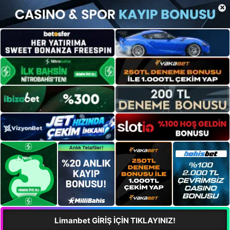
×
Limanbet GİRİŞ İÇİN TIKLAYINIZ!