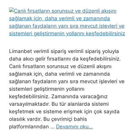
Limanbet verimli sipariş verimli sipariş yoluyla
daha akıcı gelir fırsatlarını da keşfedebilirsiniz.
Canlı fırsatların sorunsuz ve düzenli akışını
sağlamak için, daha verimli ve zamanında
sağlanan faydaların yanı sıra mevcut işlevleri ve
sistemleri geliştirmenin yollarını
keşfedebilirsiniz. Zamanında varacağınız
varsayılmaktadır. Bu tür alanlarda sistemi
keşfetmek ve sisteme erişmek için çok sayıda
olasılık vardır. Bu çevrimiçi bahis
platformlarından …
Devamını oku…