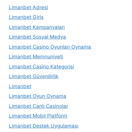
Limanbet Adresi
Limanbet Giriş
Limanbet Kampanyaları
Limanbet Sosyal Medya
Limanbet Casino Oyunları Oynama
Limanbet Memnuniyeti
Limanbet Casino Kategorisi
Limanbet Güvenilirlik
Limanbet
Limanbet Oyun Oynama
Limanbet Canlı Casinolar
Limanbet Mobil Platform
Limanbet Destek Uygulaması