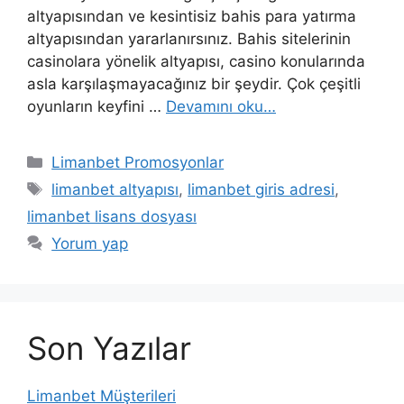
altyapısından ve kesintisiz bahis para yatırma
altyapısından yararlanırsınız. Bahis sitelerinin
casinolara yönelik altyapısı, casino konularında
asla karşılaşmayacağınız bir şeydir. Çok çeşitli
oyunların keyfini …
Devamını oku…
Kategoriler
Limanbet Promosyonlar
Etiketler
limanbet altyapısı
,
limanbet giris adresi
,
limanbet lisans dosyası
Yorum yap
Son Yazılar
Limanbet Müşterileri