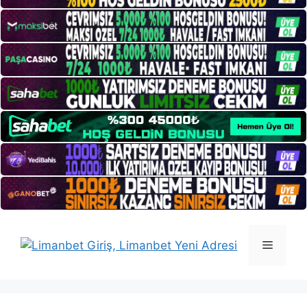
İçeriğe
atla
Menü