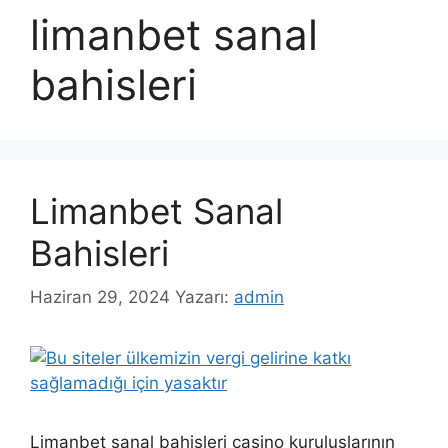
limanbet sanal
bahisleri
Limanbet Sanal
Bahisleri
Haziran 29, 2024
Yazarı:
admin
Limanbet sanal bahisleri casino kuruluşlarının