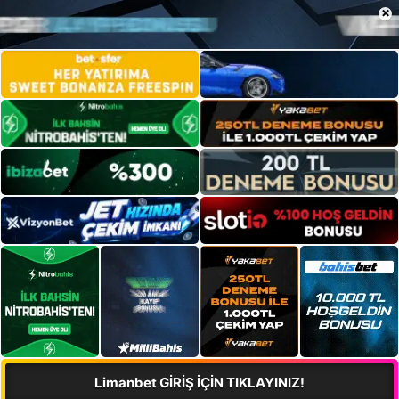
×
Limanbet GİRİŞ İÇİN TIKLAYINIZ!