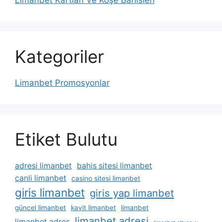
Limanbet Kartları Ve Köşe Bahisleri
Kategoriler
Limanbet Promosyonlar
Etiket Bulutu
adresi limanbet
bahis sitesi limanbet
canli limanbet
casino sitesi limanbet
giris limanbet
giris yap limanbet
güncel limanbet
kayit limanbet
limanbet
limanbet adresi
limanbet adres