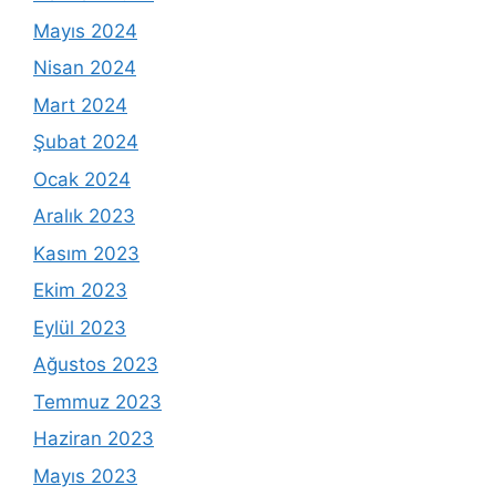
Mayıs 2024
Nisan 2024
Mart 2024
Şubat 2024
Ocak 2024
Aralık 2023
Kasım 2023
Ekim 2023
Eylül 2023
Ağustos 2023
Temmuz 2023
Haziran 2023
Mayıs 2023