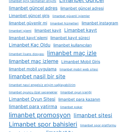
Limanbet Güncel
limanbet giriş talimatları erişimi
limanbet güncel adres
limanbet güncel adresi
Limanbet güncel giriş
limanbet güvenli i̇şlemler
limanbet güvenlir mi
limanbet instagram
limanbet hizmetleri
Limanbet kayıt
limanbet kayit
limanbet i̇şlemi
limanbet kayıt i̇şlemi
limanbet kayıt süreci
Limanbet Kaç Oldu
limanbet kullanıcıları
limanbet maç izle
limanbet lisans dosyası
limanbet maç izleme
Limanbet Mobil Giriş
limanbet mobil uygulama
limanbet mobil web sitesi
limanbet nasil bir site
limanbet nasıl engelsiz erişim sağlayabilirim
limanbet oyuncu özel seçenekler
limanbet oyun i̇çeriği
Limanbet Oyun Sitesi
limanbet para kazanın
limanbet para yatirma
limanbet poker
limanbet promosyon
limanbet sitesi
Limanbet spor bahisleri
limanbet spor platformu