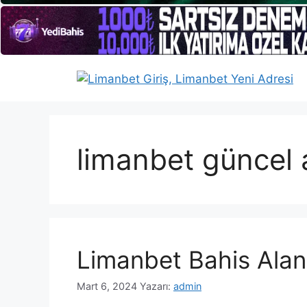
İçeriğe
atla
limanbet güncel 
Limanbet Bahis Alan
Mart 6, 2024
Yazarı:
admin