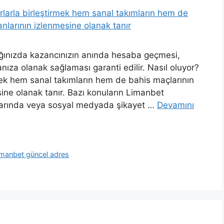
ığınızda kazancınızın anında hesaba geçmesi,
nıza olanak sağlaması garanti edilir. Nasıl oluyor?
rmek hem sanal takımların hem de bahis maçlarının
sine olanak tanır. Bazı konuların Limanbet
falarında veya sosyal medyada şikayet …
Devamını
imanbet güncel adres