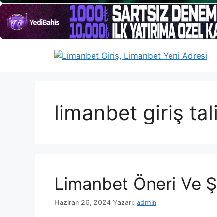
İçeriğe
atla
limanbet giriş tal
Limanbet Öneri Ve Ş
Haziran 26, 2024
Yazarı:
admin