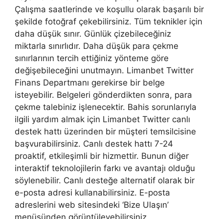
Çalışma saatlerinde ve koşullu olarak başarılı bir
şekilde fotoğraf çekebilirsiniz. Tüm teknikler için
daha düşük sınır. Günlük çizebileceğiniz
miktarla sınırlıdır. Daha düşük para çekme
sınırlarının tercih ettiğiniz yönteme göre
değişebileceğini unutmayın. Limanbet Twitter
Finans Departmanı gerekirse bir belge
isteyebilir. Belgeleri gönderdikten sonra, para
çekme talebiniz işlenecektir. Bahis sorunlarıyla
ilgili yardım almak için Limanbet Twitter canlı
destek hattı üzerinden bir müşteri temsilcisine
başvurabilirsiniz. Canlı destek hattı 7-24
proaktif, etkileşimli bir hizmettir. Bunun diğer
interaktif teknolojilerin farkı ve avantajı olduğu
söylenebilir. Canlı desteğe alternatif olarak bir
e-posta adresi kullanabilirsiniz. E-posta
adreslerini web sitesindeki ‘Bize Ulaşın’
menüsünden görüntüleyebilirsiniz.