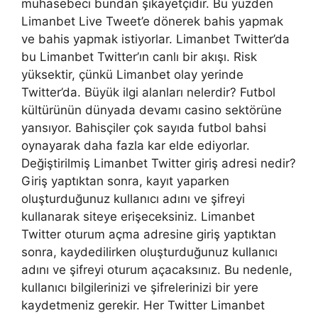
muhasebeci bundan şikayetçidir. Bu yüzden
Limanbet Live Tweet’e dönerek bahis yapmak
ve bahis yapmak istiyorlar. Limanbet Twitter’da
bu Limanbet Twitter’ın canlı bir akışı. Risk
yüksektir, çünkü Limanbet olay yerinde
Twitter’da. Büyük ilgi alanları nelerdir? Futbol
kültürünün dünyada devamı casino sektörüne
yansıyor. Bahisçiler çok sayıda futbol bahsi
oynayarak daha fazla kar elde ediyorlar.
Değiştirilmiş Limanbet Twitter giriş adresi nedir?
Giriş yaptıktan sonra, kayıt yaparken
oluşturduğunuz kullanıcı adını ve şifreyi
kullanarak siteye erişeceksiniz. Limanbet
Twitter oturum açma adresine giriş yaptıktan
sonra, kaydedilirken oluşturduğunuz kullanıcı
adını ve şifreyi oturum açacaksınız. Bu nedenle,
kullanıcı bilgilerinizi ve şifrelerinizi bir yere
kaydetmeniz gerekir. Her Twitter Limanbet