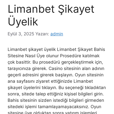
Limanbet Şikayet
Üyelik
Eylül 3, 2025
Yazarı:
admin
Limanbet şikayet üyelik Limanbet Şikayet Bahis
Sitesine Nasıl Üye olunur Prosedüre katılmak
çok basittir. Bu prosedürü gerçekleştirmek için,
tarayıcınıza girerek. Casino sitesinin alan adının
geçerli adresini girerek başlayın. Oyun sitesinin
ana sayfasını ziyaret ettiğinizde Limanbet
şikayet üyelerini tıklayın. Bu seçeneği tıkladıktan
sonra, sitede talep ettiğiniz kişisel bilgileri girin.
Bahis sitesinin sizden istediği bilgileri girmeden
sitedeki işlemi tamamlayamayacaksınız. Oyun
sitesine üye olduktan sonra yatırım işlemleri