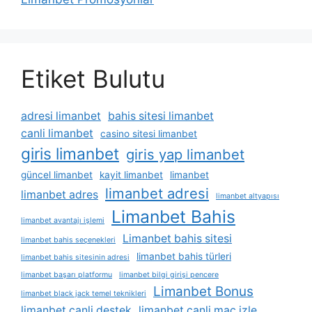
Etiket Bulutu
adresi limanbet
bahis sitesi limanbet
canli limanbet
casino sitesi limanbet
giris limanbet
giris yap limanbet
güncel limanbet
kayit limanbet
limanbet
limanbet adresi
limanbet adres
limanbet altyapısı
Limanbet Bahis
limanbet avantajı işlemi
Limanbet bahis sitesi
limanbet bahis seçenekleri
limanbet bahis türleri
limanbet bahis sitesinin adresi
limanbet başarı platformu
limanbet bilgi girişi pencere
Limanbet Bonus
limanbet black jack temel teknikleri
limanbet canli destek
limanbet canli maç izle