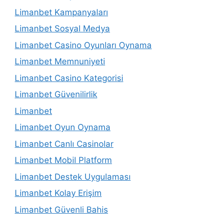
Limanbet Kampanyaları
Limanbet Sosyal Medya
Limanbet Casino Oyunları Oynama
Limanbet Memnuniyeti
Limanbet Casino Kategorisi
Limanbet Güvenilirlik
Limanbet
Limanbet Oyun Oynama
Limanbet Canlı Casinolar
Limanbet Mobil Platform
Limanbet Destek Uygulaması
Limanbet Kolay Erişim
Limanbet Güvenli Bahis