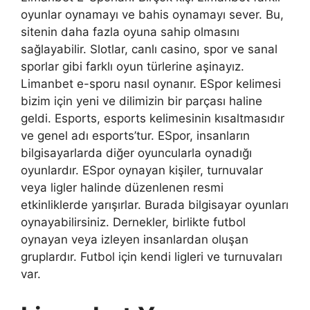
oyunlar oynamayı ve bahis oynamayı sever. Bu,
sitenin daha fazla oyuna sahip olmasını
sağlayabilir. Slotlar, canlı casino, spor ve sanal
sporlar gibi farklı oyun türlerine aşinayız.
Limanbet e-sporu nasıl oynanır. ESpor kelimesi
bizim için yeni ve dilimizin bir parçası haline
geldi. Esports, esports kelimesinin kısaltmasıdır
ve genel adı esports’tur. ESpor, insanların
bilgisayarlarda diğer oyuncularla oynadığı
oyunlardır. ESpor oynayan kişiler, turnuvalar
veya ligler halinde düzenlenen resmi
etkinliklerde yarışırlar. Burada bilgisayar oyunları
oynayabilirsiniz. Dernekler, birlikte futbol
oynayan veya izleyen insanlardan oluşan
gruplardır. Futbol için kendi ligleri ve turnuvaları
var.