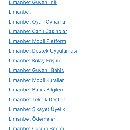
Limanbet Güvenilirlik
Limanbet
Limanbet Oyun Oynama
Limanbet Canlı Casinolar
Limanbet Mobil Platform
Limanbet Destek Uygulaması
Limanbet Kolay Erişim
Limanbet Güvenli Bahis
Limanbet Mobil Kurallar
Limanbet Bahis Bilgileri
Limanbet Teknik Destek
Limanbet Şikayet Üyelik
Limanbet Ödemeler
Limanbet Casino Siteleri