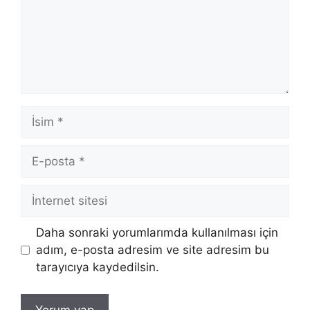
İsim
E-
posta
İnternet
sitesi
Daha sonraki yorumlarımda kullanılması için
adım, e-posta adresim ve site adresim bu
tarayıcıya kaydedilsin.