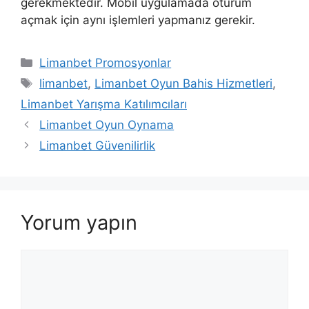
gerekmektedir. Mobil uygulamada oturum
açmak için aynı işlemleri yapmanız gerekir.
Kategoriler
Limanbet Promosyonlar
Etiketler
limanbet
,
Limanbet Oyun Bahis Hizmetleri
,
Limanbet Yarışma Katılımcıları
Limanbet Oyun Oynama
Limanbet Güvenilirlik
Yorum yapın
Yorum