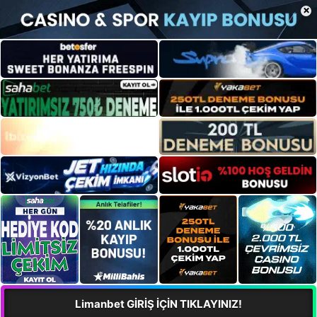
×
Limanbet GİRİŞ İÇİN TIKLAYINIZ!