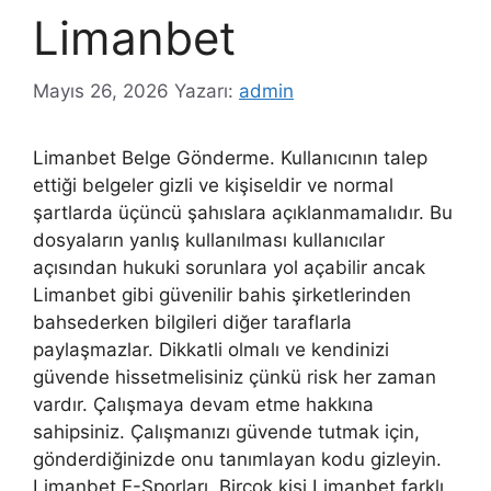
Limanbet
Mayıs 26, 2026
Yazarı:
admin
Limanbet Belge Gönderme. Kullanıcının talep
ettiği belgeler gizli ve kişiseldir ve normal
şartlarda üçüncü şahıslara açıklanmamalıdır. Bu
dosyaların yanlış kullanılması kullanıcılar
açısından hukuki sorunlara yol açabilir ancak
Limanbet gibi güvenilir bahis şirketlerinden
bahsederken bilgileri diğer taraflarla
paylaşmazlar. Dikkatli olmalı ve kendinizi
güvende hissetmelisiniz çünkü risk her zaman
vardır. Çalışmaya devam etme hakkına
sahipsiniz. Çalışmanızı güvende tutmak için,
gönderdiğinizde onu tanımlayan kodu gizleyin.
Limanbet E-Sporları. Birçok kişi Limanbet farklı