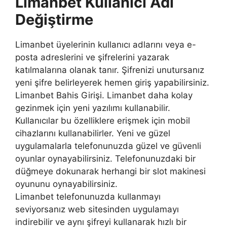
Limanbet Kullanıcı Adı
Değiştirme
Limanbet üyelerinin kullanıcı adlarını veya e-
posta adreslerini ve şifrelerini yazarak
katılmalarına olanak tanır. Şifrenizi unutursanız
yeni şifre belirleyerek hemen giriş yapabilirsiniz.
Limanbet Bahis Girişi. Limanbet daha kolay
gezinmek için yeni yazılımı kullanabilir.
Kullanıcılar bu özelliklere erişmek için mobil
cihazlarını kullanabilirler. Yeni ve güzel
uygulamalarla telefonunuzda güzel ve güvenli
oyunlar oynayabilirsiniz. Telefonunuzdaki bir
düğmeye dokunarak herhangi bir slot makinesi
oyununu oynayabilirsiniz.
Limanbet telefonunuzda kullanmayı
seviyorsanız web sitesinden uygulamayı
indirebilir ve aynı şifreyi kullanarak hızlı bir