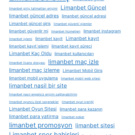
Limanbet Güncel
limanbet giriş talimatları erişimi
limanbet güncel adres
limanbet güncel adresi
Limanbet güncel giriş
limanbet güvenli i̇şlemler
limanbet güvenlir mi
limanbet instagram
limanbet hizmetleri
Limanbet kayıt
limanbet kayit
limanbet i̇şlemi
limanbet kayıt i̇şlemi
limanbet kayıt süreci
Limanbet Kaç Oldu
limanbet kullanıcıları
limanbet maç izle
limanbet lisans dosyası
limanbet maç izleme
Limanbet Mobil Giriş
limanbet mobil uygulama
limanbet mobil web sitesi
limanbet nasil bir site
limanbet nasıl engelsiz erişim sağlayabilirim
limanbet oyuncu özel seçenekler
limanbet oyun i̇çeriği
Limanbet Oyun Sitesi
limanbet para kazanın
limanbet para yatirma
limanbet poker
limanbet promosyon
limanbet sitesi
Limanbet spor bahisleri