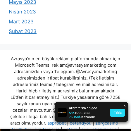
Mayıs 2023
Nisan 2023
Mart 2023
Şubat 2023
Avrasya'nın en büyük reklam platformunda olmak için
Microsoft Teams:
reklam@avrasyamarketing.com
adresimizden veya Telegram: @Avrasyamarketing
adresimizden irtibat kurabilirsiniz. (Tek iletişim
adreslerimiz teams / telegram ve mail adresimizdir.
Harici hiçbir iletişim adresimiz bulunmamaktadır.
Lütfen itibar etmeyiniz.) Türkiye yasalarına göre 7258
sayılı kanun uyarınca yasa dışı bahis oynamanın
cezaları mevcuttur. Şu an bulunduğunuz site hiç bir
şekilde illegal bahis oyunları oynatmıyor ve oynamaya
aracı olmuyordur.
asprobet
|
betandyou
|
zergcasino
|
lordbahis
|
jupiterbahis
|
betcyp
|
casinokazansana
|