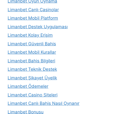
Limanbet Oyun Oynama
Limanbet Canlı Casinolar
Limanbet Mobil Platform
Limanbet Destek Uygulaması
Limanbet Kolay Erişim
Limanbet Güvenli Bahis
Limanbet Mobil Kurallar
Limanbet Bahis Bilgileri
Limanbet Teknik Destek
Limanbet Şikayet Üyelik
Limanbet Ödemeler
Limanbet Casino Siteleri
Limanbet Canlı Bahis Nasıl Oynanır
Limanbet Bonusu