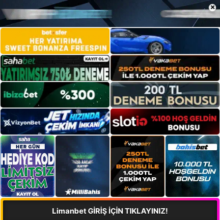
×
Limanbet GİRİŞ İÇİN TIKLAYINIZ!