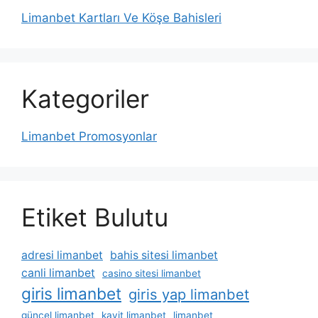
Limanbet Kartları Ve Köşe Bahisleri
Kategoriler
Limanbet Promosyonlar
Etiket Bulutu
adresi limanbet
bahis sitesi limanbet
canli limanbet
casino sitesi limanbet
giris limanbet
giris yap limanbet
güncel limanbet
kayit limanbet
limanbet