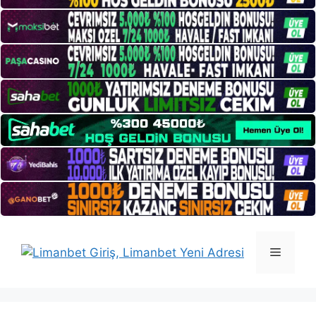
İçeriğe
atla
Menü