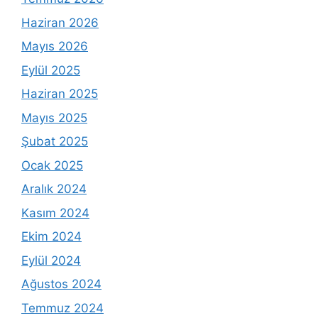
Haziran 2026
Mayıs 2026
Eylül 2025
Haziran 2025
Mayıs 2025
Şubat 2025
Ocak 2025
Aralık 2024
Kasım 2024
Ekim 2024
Eylül 2024
Ağustos 2024
Temmuz 2024