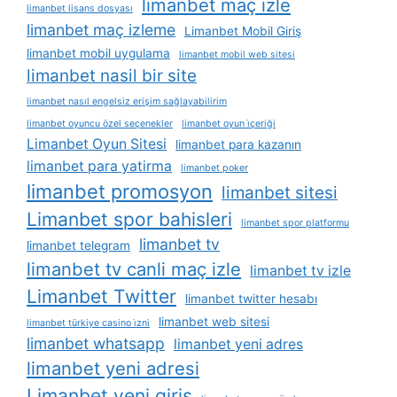
limanbet maç izle
limanbet lisans dosyası
limanbet maç izleme
Limanbet Mobil Giriş
limanbet mobil uygulama
limanbet mobil web sitesi
limanbet nasil bir site
limanbet nasıl engelsiz erişim sağlayabilirim
limanbet oyuncu özel seçenekler
limanbet oyun i̇çeriği
Limanbet Oyun Sitesi
limanbet para kazanın
limanbet para yatirma
limanbet poker
limanbet promosyon
limanbet sitesi
Limanbet spor bahisleri
limanbet spor platformu
limanbet tv
limanbet telegram
limanbet tv canli maç izle
limanbet tv izle
Limanbet Twitter
limanbet twitter hesabı
limanbet web sitesi
limanbet türkiye casino i̇zni
limanbet whatsapp
limanbet yeni adres
limanbet yeni adresi
Limanbet yeni giriş