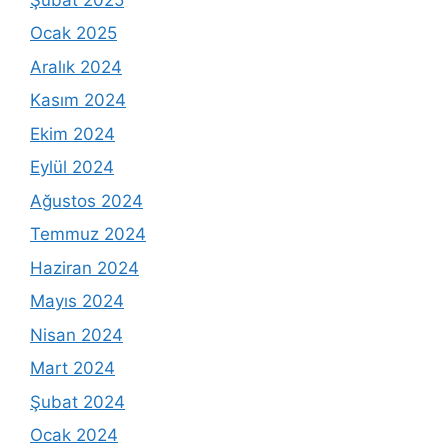
Ocak 2025
Aralık 2024
Kasım 2024
Ekim 2024
Eylül 2024
Ağustos 2024
Temmuz 2024
Haziran 2024
Mayıs 2024
Nisan 2024
Mart 2024
Şubat 2024
Ocak 2024