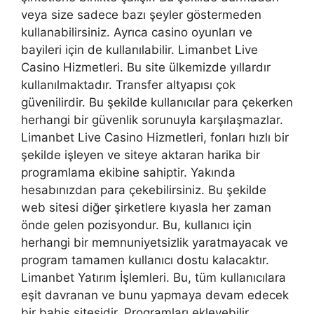
veya size sadece bazı şeyler göstermeden
kullanabilirsiniz. Ayrıca casino oyunları ve
bayileri için de kullanılabilir. Limanbet Live
Casino Hizmetleri. Bu site ülkemizde yıllardır
kullanılmaktadır. Transfer altyapısı çok
güvenilirdir. Bu şekilde kullanıcılar para çekerken
herhangi bir güvenlik sorunuyla karşılaşmazlar.
Limanbet Live Casino Hizmetleri, fonları hızlı bir
şekilde işleyen ve siteye aktaran harika bir
programlama ekibine sahiptir. Yakında
hesabınızdan para çekebilirsiniz. Bu şekilde
web sitesi diğer şirketlere kıyasla her zaman
önde gelen pozisyondur. Bu, kullanıcı için
herhangi bir memnuniyetsizlik yaratmayacak ve
program tamamen kullanıcı dostu kalacaktır.
Limanbet Yatırım İşlemleri. Bu, tüm kullanıcılara
eşit davranan ve bunu yapmaya devam edecek
bir bahis sitesidir. Programları ekleyebilir,