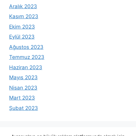
Aralık 2023
Kasım 2023
Ekim 2023
Eylül 2023
Ağustos 2023
Temmuz 2023
Haziran 2023
Mayıs 2023
Nisan 2023
Mart 2023
Şubat 2023