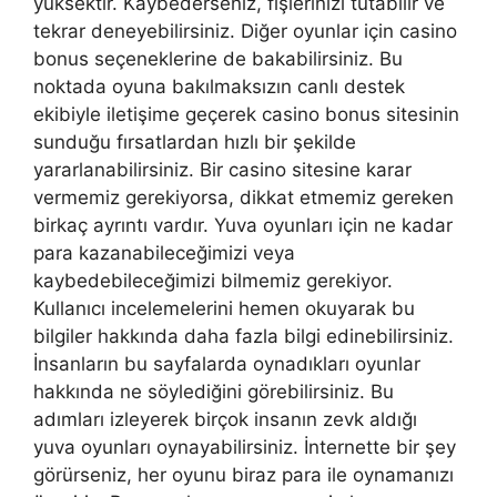
yüksektir. Kaybederseniz, fişlerinizi tutabilir ve
tekrar deneyebilirsiniz. Diğer oyunlar için casino
bonus seçeneklerine de bakabilirsiniz. Bu
noktada oyuna bakılmaksızın canlı destek
ekibiyle iletişime geçerek casino bonus sitesinin
sunduğu fırsatlardan hızlı bir şekilde
yararlanabilirsiniz. Bir casino sitesine karar
vermemiz gerekiyorsa, dikkat etmemiz gereken
birkaç ayrıntı vardır. Yuva oyunları için ne kadar
para kazanabileceğimizi veya
kaybedebileceğimizi bilmemiz gerekiyor.
Kullanıcı incelemelerini hemen okuyarak bu
bilgiler hakkında daha fazla bilgi edinebilirsiniz.
İnsanların bu sayfalarda oynadıkları oyunlar
hakkında ne söylediğini görebilirsiniz. Bu
adımları izleyerek birçok insanın zevk aldığı
yuva oyunları oynayabilirsiniz. İnternette bir şey
görürseniz, her oyunu biraz para ile oynamanızı