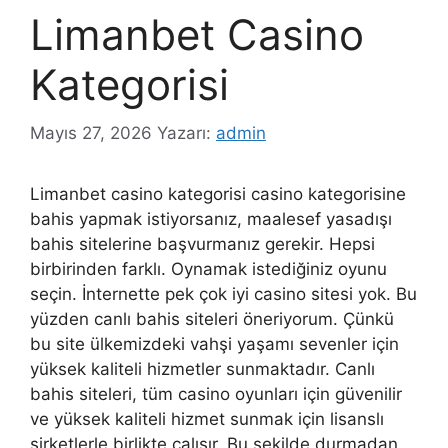
Limanbet Casino
Kategorisi
Mayıs 27, 2026
Yazarı:
admin
Limanbet casino kategorisi casino kategorisine
bahis yapmak istiyorsanız, maalesef yasadışı
bahis sitelerine başvurmanız gerekir. Hepsi
birbirinden farklı. Oynamak istediğiniz oyunu
seçin. İnternette pek çok iyi casino sitesi yok. Bu
yüzden canlı bahis siteleri öneriyorum. Çünkü
bu site ülkemizdeki vahşi yaşamı sevenler için
yüksek kaliteli hizmetler sunmaktadır. Canlı
bahis siteleri, tüm casino oyunları için güvenilir
ve yüksek kaliteli hizmet sunmak için lisanslı
şirketlerle birlikte çalışır. Bu şekilde durmadan