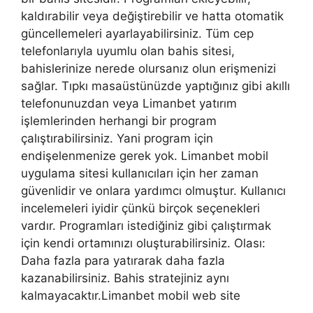
kaldırabilir veya değiştirebilir ve hatta otomatik
güncellemeleri ayarlayabilirsiniz. Tüm cep
telefonlarıyla uyumlu olan bahis sitesi,
bahislerinize nerede olursanız olun erişmenizi
sağlar. Tıpkı masaüstünüzde yaptığınız gibi akıllı
telefonunuzdan veya Limanbet yatırım
işlemlerinden herhangi bir program
çalıştırabilirsiniz. Yani program için
endişelenmenize gerek yok. Limanbet mobil
uygulama sitesi kullanıcıları için her zaman
güvenlidir ve onlara yardımcı olmuştur. Kullanıcı
incelemeleri iyidir çünkü birçok seçenekleri
vardır. Programları istediğiniz gibi çalıştırmak
için kendi ortamınızı oluşturabilirsiniz. Olası:
Daha fazla para yatırarak daha fazla
kazanabilirsiniz. Bahis stratejiniz aynı
kalmayacaktır.Limanbet mobil web site