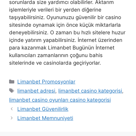
sorunlarda size yardımcı olabilirler. Aktarım
işlemleriyle verileri bir yerden diğerine
taşıyabilirsiniz. Oyununuzu güvenilir bir casino
sitesinde oynamak için önce küçük miktarlarla
deneyebilirsiniz. O zaman bu hızlı sitelere huzur
içinde yatırım yapabilirsiniz. İnternet üzerinden
para kazanmak Limanbet Bugünün İnternet
kullanıcıları zamanlarının çoğunu bahis
sitelerinde ve casinolarda geçiriyorlar.
Kategoriler
Limanbet Promosyonlar
Etiketler
limanbet adresi
,
limanbet casino kategorisi
,
limanbet casino oyunları casino kategorisi
Limanbet Güvenilirlik
Limanbet Memnuniyeti