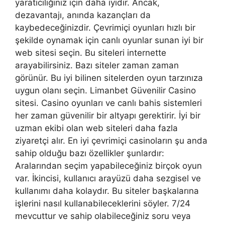
yaratıcılığınız için daha iyidir. Ancak,
dezavantajı, anında kazançları da
kaybedeceğinizdir. Çevrimiçi oyunları hızlı bir
şekilde oynamak için canlı oyunlar sunan iyi bir
web sitesi seçin. Bu siteleri internette
arayabilirsiniz. Bazı siteler zaman zaman
görünür. Bu iyi bilinen sitelerden oyun tarzınıza
uygun olanı seçin. Limanbet Güvenilir Casino
sitesi. Casino oyunları ve canlı bahis sistemleri
her zaman güvenilir bir altyapı gerektirir. İyi bir
uzman ekibi olan web siteleri daha fazla
ziyaretçi alır. En iyi çevrimiçi casinoların şu anda
sahip olduğu bazı özellikler şunlardır:
Aralarından seçim yapabileceğiniz birçok oyun
var. İkincisi, kullanıcı arayüzü daha sezgisel ve
kullanımı daha kolaydır. Bu siteler başkalarına
işlerini nasıl kullanabileceklerini söyler. 7/24
mevcuttur ve sahip olabileceğiniz soru veya