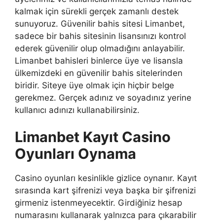
kalmak için sürekli gerçek zamanlı destek
sunuyoruz. Güvenilir bahis sitesi Limanbet,
sadece bir bahis sitesinin lisansınızı kontrol
ederek güvenilir olup olmadığını anlayabilir.
Limanbet bahisleri binlerce üye ve lisansla
ülkemizdeki en güvenilir bahis sitelerinden
biridir. Siteye üye olmak için hiçbir belge
gerekmez. Gerçek adınız ve soyadınız yerine
kullanıcı adınızı kullanabilirsiniz.
Limanbet Kayıt Casino
Oyunları Oynama
Casino oyunları kesinlikle gizlice oynanır. Kayıt
sırasında kart şifrenizi veya başka bir şifrenizi
girmeniz istenmeyecektir. Girdiğiniz hesap
numarasını kullanarak yalnızca para çıkarabilir