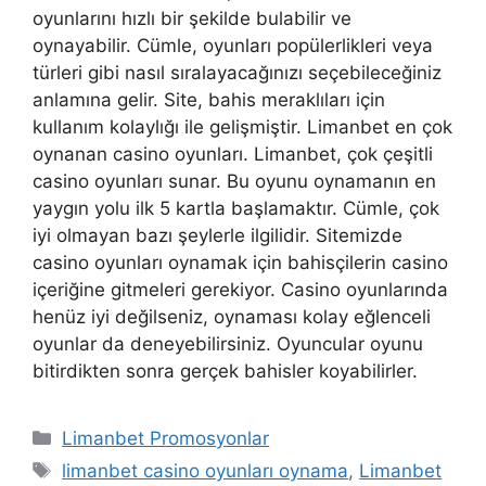
oyunlarını hızlı bir şekilde bulabilir ve
oynayabilir. Cümle, oyunları popülerlikleri veya
türleri gibi nasıl sıralayacağınızı seçebileceğiniz
anlamına gelir. Site, bahis meraklıları için
kullanım kolaylığı ile gelişmiştir. Limanbet en çok
oynanan casino oyunları. Limanbet, çok çeşitli
casino oyunları sunar. Bu oyunu oynamanın en
yaygın yolu ilk 5 kartla başlamaktır. Cümle, çok
iyi olmayan bazı şeylerle ilgilidir. Sitemizde
casino oyunları oynamak için bahisçilerin casino
içeriğine gitmeleri gerekiyor. Casino oyunlarında
henüz iyi değilseniz, oynaması kolay eğlenceli
oyunlar da deneyebilirsiniz. Oyuncular oyunu
bitirdikten sonra gerçek bahisler koyabilirler.
Kategoriler
Limanbet Promosyonlar
Etiketler
limanbet casino oyunları oynama
,
Limanbet