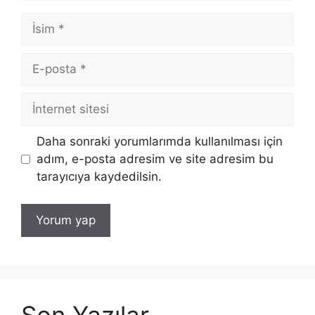
İsim
E-
posta
İnternet
sitesi
Daha sonraki yorumlarımda kullanılması için
adım, e-posta adresim ve site adresim bu
tarayıcıya kaydedilsin.
Son Yazılar