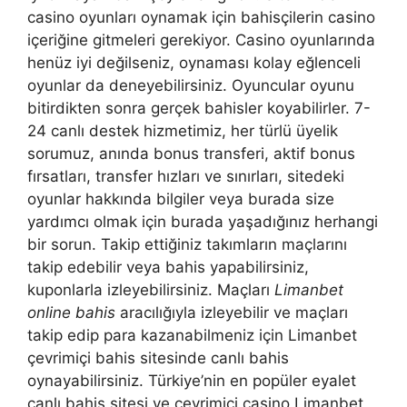
casino oyunları oynamak için bahisçilerin casino
içeriğine gitmeleri gerekiyor. Casino oyunlarında
henüz iyi değilseniz, oynaması kolay eğlenceli
oyunlar da deneyebilirsiniz. Oyuncular oyunu
bitirdikten sonra gerçek bahisler koyabilirler. 7-
24 canlı destek hizmetimiz, her türlü üyelik
sorumuz, anında bonus transferi, aktif bonus
fırsatları, transfer hızları ve sınırları, sitedeki
oyunlar hakkında bilgiler veya burada size
yardımcı olmak için burada yaşadığınız herhangi
bir sorun. Takip ettiğiniz takımların maçlarını
takip edebilir veya bahis yapabilirsiniz,
kuponlarla izleyebilirsiniz. Maçları
Limanbet
online bahis
aracılığıyla izleyebilir ve maçları
takip edip para kazanabilmeniz için Limanbet
çevrimiçi bahis sitesinde canlı bahis
oynayabilirsiniz. Türkiye’nin en popüler eyalet
canlı bahis sitesi ve çevrimiçi casino Limanbet