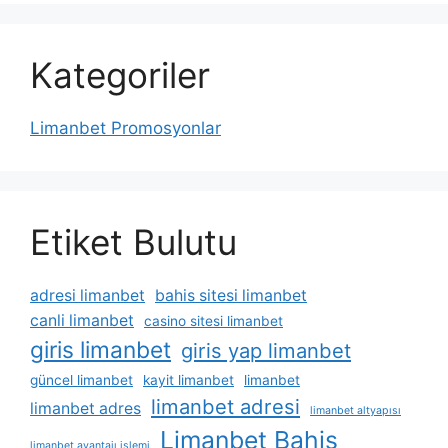
Kategoriler
Limanbet Promosyonlar
Etiket Bulutu
adresi limanbet
bahis sitesi limanbet
canli limanbet
casino sitesi limanbet
giris limanbet
giris yap limanbet
güncel limanbet
kayit limanbet
limanbet
limanbet adresi
limanbet adres
limanbet altyapısı
Limanbet Bahis
limanbet avantajı işlemi