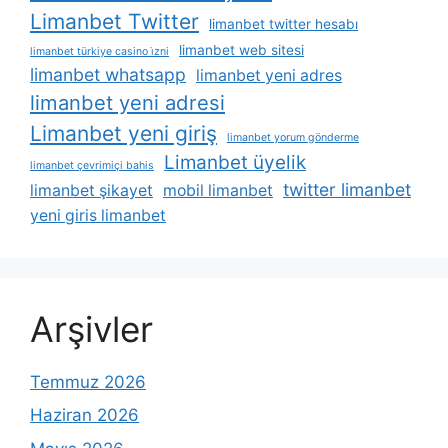
Limanbet Twitter
limanbet twitter hesabı
limanbet web sitesi
limanbet türkiye casino i̇zni
limanbet whatsapp
limanbet yeni adres
limanbet yeni adresi
Limanbet yeni giriş
limanbet yorum gönderme
Limanbet üyelik
limanbet çevrimiçi bahis
twitter limanbet
limanbet şikayet
mobil limanbet
yeni giris limanbet
Arşivler
Temmuz 2026
Haziran 2026