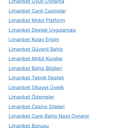
Limanbet Oyun Oynama
Limanbet Canlı Casinolar
Limanbet Mobil Platform
Limanbet Destek Uygulaması
Limanbet Kolay Erişim
Limanbet Güvenli Bahis
Limanbet Mobil Kurallar
Limanbet Bahis Bilgileri
Limanbet Teknik Destek
Limanbet Şikayet Üyelik
Limanbet Ödemeler
Limanbet Casino Siteleri
Limanbet Canlı Bahis Nasıl Oynanır
Limanbet Bonusu