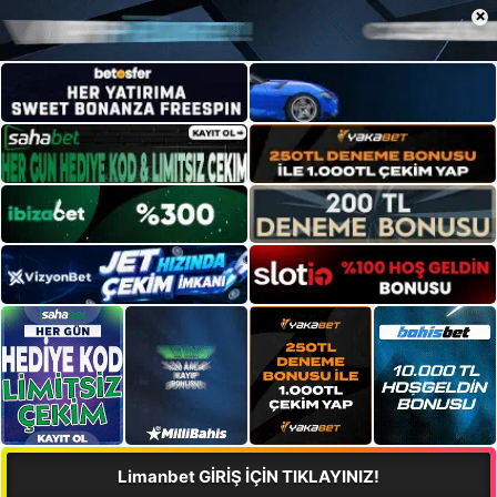
×
Limanbet GİRİŞ İÇİN TIKLAYINIZ!