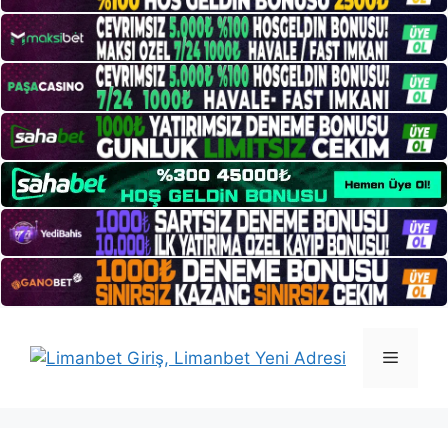
İçeriğe
atla
Menü