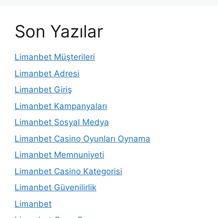
Son Yazılar
Limanbet Müşterileri
Limanbet Adresi
Limanbet Giriş
Limanbet Kampanyaları
Limanbet Sosyal Medya
Limanbet Casino Oyunları Oynama
Limanbet Memnuniyeti
Limanbet Casino Kategorisi
Limanbet Güvenilirlik
Limanbet