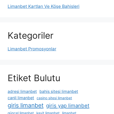
Limanbet Kartları Ve Köşe Bahisleri
Kategoriler
Limanbet Promosyonlar
Etiket Bulutu
adresi limanbet
bahis sitesi limanbet
canli limanbet
casino sitesi limanbet
giris limanbet
giris yap limanbet
güncel limanbet
kayit limanbet
limanbet