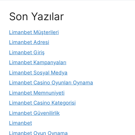
Son Yazılar
Limanbet Müşterileri
Limanbet Adresi
Limanbet Giriş
Limanbet Kampanyaları
Limanbet Sosyal Medya
Limanbet Casino Oyunları Oynama
Limanbet Memnuniyeti
Limanbet Casino Kategorisi
Limanbet Güvenilirlik
Limanbet
Limanbet Oyun Oynama