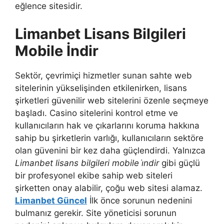
eğlence sitesidir.
Limanbet Lisans Bilgileri
Mobile İndir
Sektör, çevrimiçi hizmetler sunan sahte web
sitelerinin yükselişinden etkilenirken, lisans
şirketleri güvenilir web sitelerini özenle seçmeye
başladı. Casino sitelerini kontrol etme ve
kullanıcıların hak ve çıkarlarını koruma hakkına
sahip bu şirketlerin varlığı, kullanıcıların sektöre
olan güvenini bir kez daha güçlendirdi. Yalnızca
Limanbet lisans bilgileri mobile i̇ndir
gibi güçlü
bir profesyonel ekibe sahip web siteleri
şirketten onay alabilir, çoğu web sitesi alamaz.
Limanbet Güncel
İlk önce sorunun nedenini
bulmanız gerekir. Site yöneticisi sorunun