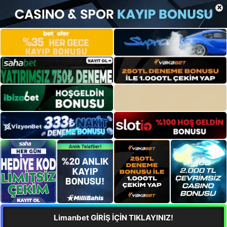
×
Limanbet GİRİŞ İÇİN TIKLAYINIZ!