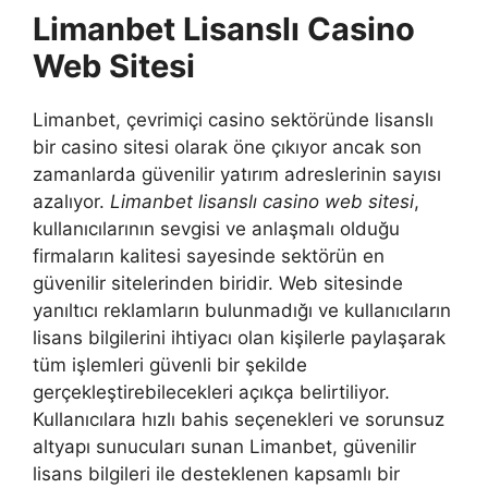
Limanbet Lisanslı Casino
Web Sitesi
Limanbet, çevrimiçi casino sektöründe lisanslı
bir casino sitesi olarak öne çıkıyor ancak son
zamanlarda güvenilir yatırım adreslerinin sayısı
azalıyor.
Limanbet lisanslı casino web sitesi
,
kullanıcılarının sevgisi ve anlaşmalı olduğu
firmaların kalitesi sayesinde sektörün en
güvenilir sitelerinden biridir. Web sitesinde
yanıltıcı reklamların bulunmadığı ve kullanıcıların
lisans bilgilerini ihtiyacı olan kişilerle paylaşarak
tüm işlemleri güvenli bir şekilde
gerçekleştirebilecekleri açıkça belirtiliyor.
Kullanıcılara hızlı bahis seçenekleri ve sorunsuz
altyapı sunucuları sunan Limanbet, güvenilir
lisans bilgileri ile desteklenen kapsamlı bir