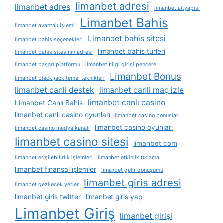
limanbet adresi
limanbet adres
limanbet altyapısı
Limanbet Bahis
limanbet avantajı işlemi
Limanbet bahis sitesi
limanbet bahis seçenekleri
limanbet bahis türleri
limanbet bahis sitesinin adresi
limanbet başarı platformu
limanbet bilgi girişi pencere
Limanbet Bonus
limanbet black jack temel teknikleri
limanbet canli destek
limanbet canli maç izle
limanbet canlı casino
Limanbet Canlı Bahis
limanbet canlı casino oyunları
limanbet casino bonusları
limanbet casino oyunları
limanbet casino medya kanalı
limanbet casino sitesi
limanbet com
limanbet erişilebilirlik i̇şlemleri
limanbet etkinlik tıklama
limanbet finansal i̇şlemler
limanbet gelir dönüşümü
limanbet giris adresi
limanbet gezilecek yerler
limanbet giris twitter
limanbet giris yap
Limanbet Giriş
limanbet girişi