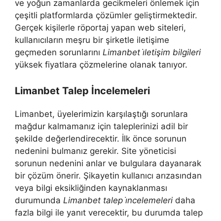
ve yoğun zamanlarda gecikmeleri önlemek için
çeşitli platformlarda çözümler geliştirmektedir.
Gerçek kişilerle röportaj yapan web siteleri,
kullanıcıların meşru bir şirketle iletişime
geçmeden sorunlarını
Limanbet i̇letişim bilgileri
yüksek fiyatlara çözmelerine olanak tanıyor.
Limanbet Talep İncelemeleri
Limanbet, üyelerimizin karşılaştığı sorunlara
mağdur kalmamanız için taleplerinizi adil bir
şekilde değerlendirecektir. İlk önce sorunun
nedenini bulmanız gerekir. Site yöneticisi
sorunun nedenini anlar ve bulgulara dayanarak
bir çözüm önerir. Şikayetin kullanıcı arızasından
veya bilgi eksikliğinden kaynaklanması
durumunda
Limanbet talep i̇ncelemeleri
daha
fazla bilgi ile yanıt verecektir, bu durumda talep