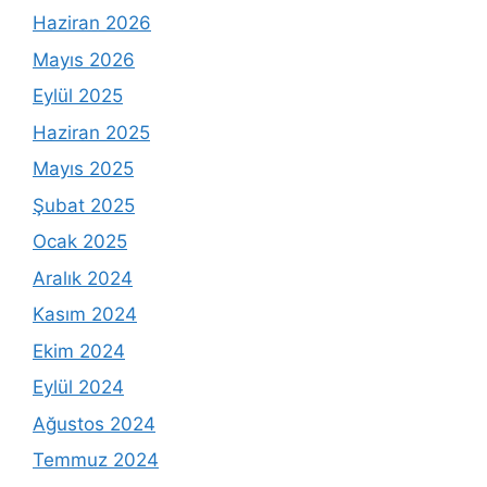
Haziran 2026
Mayıs 2026
Eylül 2025
Haziran 2025
Mayıs 2025
Şubat 2025
Ocak 2025
Aralık 2024
Kasım 2024
Ekim 2024
Eylül 2024
Ağustos 2024
Temmuz 2024