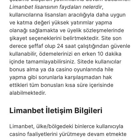
Limanbet lisansının faydaları nelerdir
,
kullanıcılarına lisansları aracılığıyla daha uygun
ve katma değeri yüksek yatırımlar yapma
olanağı sağlamakta ve üyelik sözleşmelerinde
şikayet seçeneklerini belirtmektedir. Site son
derece şeffaf olup 24 saat çalıştığından güvenle
kullanabilir, ödemelerinizi en erken 10 dakika
içinde tamamlayabilirsiniz. Sitede kullanıcılar
bonus alma ya da casino oyunlarında hile
yapma gibi sorunlarla karşılaşmadan hak
ettikleri tüm bonusları kısa süre içerisinde
alabilmektedir.
Limanbet İletişim Bilgileri
Limanbet, ülke/bölgedeki binlerce kullanıcıyla
casino faaliyetlerini yürütmeye devam etmekte