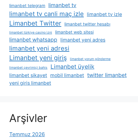
limanbet tv
limanbet telegram
limanbet tv canli maç izle
limanbet tv izle
Limanbet Twitter
limanbet twitter hesabı
limanbet web sitesi
limanbet türkiye casino i̇zni
limanbet whatsapp
limanbet yeni adres
limanbet yeni adresi
Limanbet yeni giriş
limanbet yorum gönderme
Limanbet üyelik
limanbet çevrimiçi bahis
twitter limanbet
limanbet şikayet
mobil limanbet
yeni giris limanbet
Arşivler
Temmuz 2026