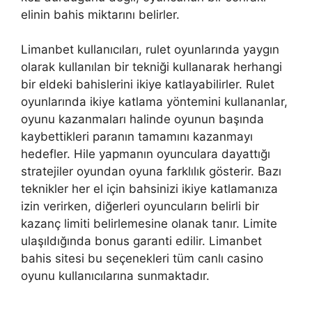
elinin bahis miktarını belirler.
Limanbet kullanıcıları, rulet oyunlarında yaygın
olarak kullanılan bir tekniği kullanarak herhangi
bir eldeki bahislerini ikiye katlayabilirler. Rulet
oyunlarında ikiye katlama yöntemini kullananlar,
oyunu kazanmaları halinde oyunun başında
kaybettikleri paranın tamamını kazanmayı
hedefler. Hile yapmanın oyunculara dayattığı
stratejiler oyundan oyuna farklılık gösterir. Bazı
teknikler her el için bahsinizi ikiye katlamanıza
izin verirken, diğerleri oyuncuların belirli bir
kazanç limiti belirlemesine olanak tanır. Limite
ulaşıldığında bonus garanti edilir. Limanbet
bahis sitesi bu seçenekleri tüm canlı casino
oyunu kullanıcılarına sunmaktadır.