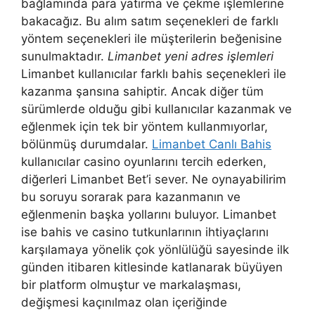
bağlamında para yatırma ve çekme işlemlerine
bakacağız. Bu alım satım seçenekleri de farklı
yöntem seçenekleri ile müşterilerin beğenisine
sunulmaktadır.
Limanbet yeni adres işlemleri
Limanbet kullanıcılar farklı bahis seçenekleri ile
kazanma şansına sahiptir. Ancak diğer tüm
sürümlerde olduğu gibi kullanıcılar kazanmak ve
eğlenmek için tek bir yöntem kullanmıyorlar,
bölünmüş durumdalar.
Limanbet Canlı Bahis
kullanıcılar casino oyunlarını tercih ederken,
diğerleri Limanbet Bet’i sever. Ne oynayabilirim
bu soruyu sorarak para kazanmanın ve
eğlenmenin başka yollarını buluyor. Limanbet
ise bahis ve casino tutkunlarının ihtiyaçlarını
karşılamaya yönelik çok yönlülüğü sayesinde ilk
günden itibaren kitlesinde katlanarak büyüyen
bir platform olmuştur ve markalaşması,
değişmesi kaçınılmaz olan içeriğinde