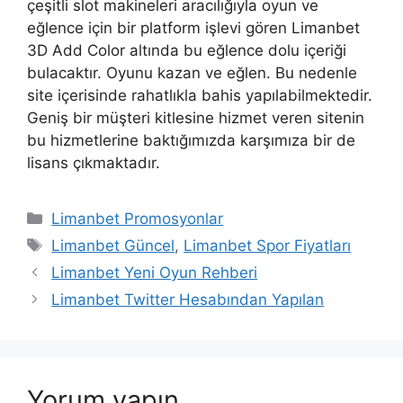
çeşitli slot makineleri aracılığıyla oyun ve
eğlence için bir platform işlevi gören Limanbet
3D Add Color altında bu eğlence dolu içeriği
bulacaktır. Oyunu kazan ve eğlen. Bu nedenle
site içerisinde rahatlıkla bahis yapılabilmektedir.
Geniş bir müşteri kitlesine hizmet veren sitenin
bu hizmetlerine baktığımızda karşımıza bir de
lisans çıkmaktadır.
Kategoriler
Limanbet Promosyonlar
Etiketler
Limanbet Güncel
,
Limanbet Spor Fiyatları
Limanbet Yeni Oyun Rehberi
Limanbet Twitter Hesabından Yapılan
Yorum yapın