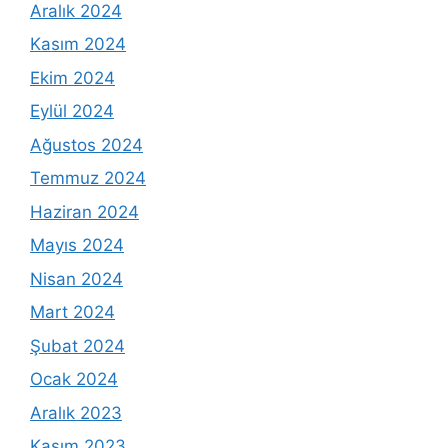
Aralık 2024
Kasım 2024
Ekim 2024
Eylül 2024
Ağustos 2024
Temmuz 2024
Haziran 2024
Mayıs 2024
Nisan 2024
Mart 2024
Şubat 2024
Ocak 2024
Aralık 2023
Kasım 2023