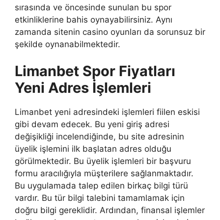
sırasında ve öncesinde sunulan bu spor
etkinliklerine bahis oynayabilirsiniz. Aynı
zamanda sitenin casino oyunları da sorunsuz bir
şekilde oynanabilmektedir.
Limanbet Spor Fiyatları
Yeni Adres İşlemleri
Limanbet yeni adresindeki işlemleri fiilen eskisi
gibi devam edecek. Bu yeni giriş adresi
değişikliği incelendiğinde, bu site adresinin
üyelik işlemini ilk başlatan adres olduğu
görülmektedir. Bu üyelik işlemleri bir başvuru
formu aracılığıyla müşterilere sağlanmaktadır.
Bu uygulamada talep edilen birkaç bilgi türü
vardır. Bu tür bilgi talebini tamamlamak için
doğru bilgi gereklidir. Ardından, finansal işlemler