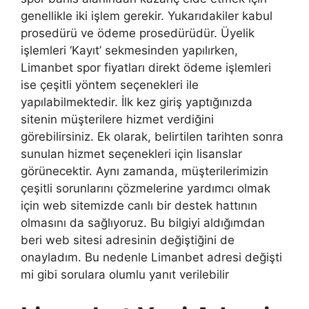
genellikle iki işlem gerekir. Yukarıdakiler kabul
prosedürü ve ödeme prosedürüdür. Üyelik
işlemleri ‘Kayıt’ sekmesinden yapılırken,
Limanbet spor fiyatları direkt ödeme işlemleri
ise çeşitli yöntem seçenekleri ile
yapılabilmektedir. İlk kez giriş yaptığınızda
sitenin müşterilere hizmet verdiğini
görebilirsiniz. Ek olarak, belirtilen tarihten sonra
sunulan hizmet seçenekleri için lisanslar
görünecektir. Aynı zamanda, müşterilerimizin
çeşitli sorunlarını çözmelerine yardımcı olmak
için web sitemizde canlı bir destek hattının
olmasını da sağlıyoruz. Bu bilgiyi aldığımdan
beri web sitesi adresinin değiştiğini de
onayladım. Bu nedenle Limanbet adresi değişti
mi gibi sorulara olumlu yanıt verilebilir