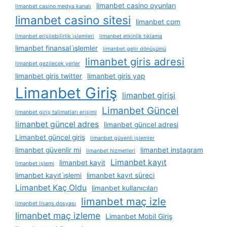
limanbet casino oyunları
limanbet casino medya kanalı
limanbet casino sitesi
limanbet com
limanbet erişilebilirlik i̇şlemleri
limanbet etkinlik tıklama
limanbet finansal i̇şlemler
limanbet gelir dönüşümü
limanbet giris adresi
limanbet gezilecek yerler
limanbet giris twitter
limanbet giris yap
Limanbet Giriş
limanbet girişi
Limanbet Güncel
limanbet giriş talimatları erişimi
limanbet güncel adres
limanbet güncel adresi
Limanbet güncel giriş
limanbet güvenli i̇şlemler
limanbet güvenlir mi
limanbet instagram
limanbet hizmetleri
Limanbet kayıt
limanbet kayit
limanbet i̇şlemi
limanbet kayıt i̇şlemi
limanbet kayıt süreci
Limanbet Kaç Oldu
limanbet kullanıcıları
limanbet maç izle
limanbet lisans dosyası
limanbet maç izleme
Limanbet Mobil Giriş