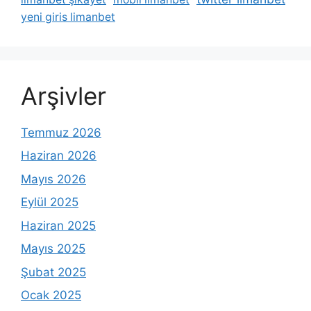
yeni giris limanbet
Arşivler
Temmuz 2026
Haziran 2026
Mayıs 2026
Eylül 2025
Haziran 2025
Mayıs 2025
Şubat 2025
Ocak 2025