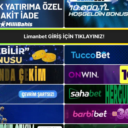
Limanbet GİRİŞ İÇİN TIKLAYINIZ!