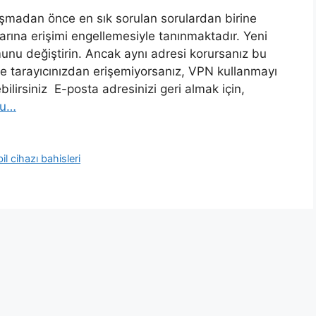
ışmadan önce en sık sorulan sorulardan birine
arına erişimi engellemesiyle tanınmaktadır. Yeni
unu değiştirin. Ancak aynı adresi korursanız bu
eye tarayıcınızdan erişemiyorsanız, VPN kullanmayı
ilirsiniz E-posta adresinizi geri almak için,
ku…
l cihazı bahisleri