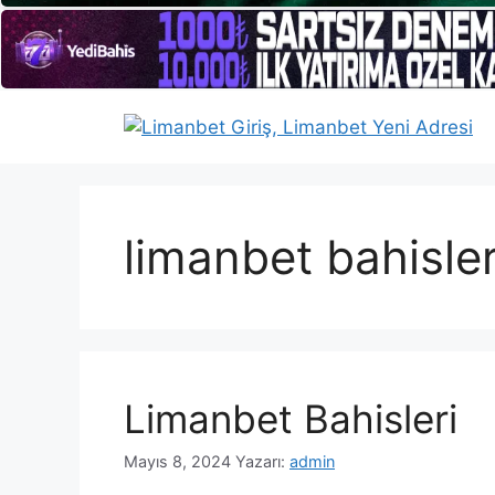
İçeriğe
atla
limanbet bahisler
Limanbet Bahisleri
Mayıs 8, 2024
Yazarı:
admin