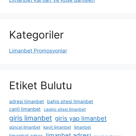
Limanbet Kartları Ve Köşe Bahisleri
Kategoriler
Limanbet Promosyonlar
Etiket Bulutu
adresi limanbet
bahis sitesi limanbet
canli limanbet
casino sitesi limanbet
giris limanbet
giris yap limanbet
güncel limanbet
kayit limanbet
limanbet
limanbet adresi
limanbet adres