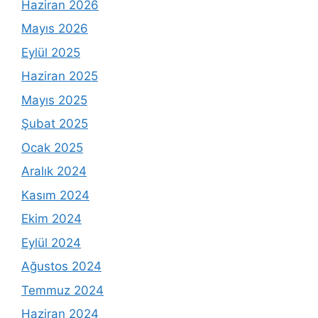
Haziran 2026
Mayıs 2026
Eylül 2025
Haziran 2025
Mayıs 2025
Şubat 2025
Ocak 2025
Aralık 2024
Kasım 2024
Ekim 2024
Eylül 2024
Ağustos 2024
Temmuz 2024
Haziran 2024