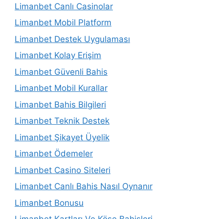
Limanbet Canlı Casinolar
Limanbet Mobil Platform
Limanbet Destek Uygulaması
Limanbet Kolay Erişim
Limanbet Güvenli Bahis
Limanbet Mobil Kurallar
Limanbet Bahis Bilgileri
Limanbet Teknik Destek
Limanbet Şikayet Üyelik
Limanbet Ödemeler
Limanbet Casino Siteleri
Limanbet Canlı Bahis Nasıl Oynanır
Limanbet Bonusu