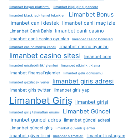
limanbet başarı platformu
limanbet bilgi girişi pencere
Limanbet Bonus
limanbet black jack temel teknikleri
limanbet canli destek
limanbet canli maç izle
limanbet canlı casino
Limanbet Canlı Bahis
limanbet canlı casino oyunları
limanbet casino bonusları
limanbet casino oyunları
limanbet casino medya kanalı
limanbet casino sitesi
limanbet com
limanbet erişilebilirlik i̇şlemleri
limanbet etkinlik tıklama
limanbet finansal i̇şlemler
limanbet gelir dönüşümü
limanbet giris adresi
limanbet gezilecek yerler
limanbet giris twitter
limanbet giris yap
Limanbet Giriş
limanbet girişi
Limanbet Güncel
limanbet giriş talimatları erişimi
limanbet güncel adres
limanbet güncel adresi
Limanbet güncel giriş
limanbet güvenli i̇şlemler
limanbet güvenlir mi
limanbet instagram
limanbet hizmetleri