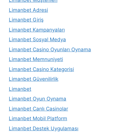
Limanbet Müşterileri
Limanbet Adresi
Limanbet Giriş
Limanbet Kampanyaları
Limanbet Sosyal Medya
Limanbet Casino Oyunları Oynama
Limanbet Memnuniyeti
Limanbet Casino Kategorisi
Limanbet Güvenilirlik
Limanbet
Limanbet Oyun Oynama
Limanbet Canlı Casinolar
Limanbet Mobil Platform
Limanbet Destek Uygulaması