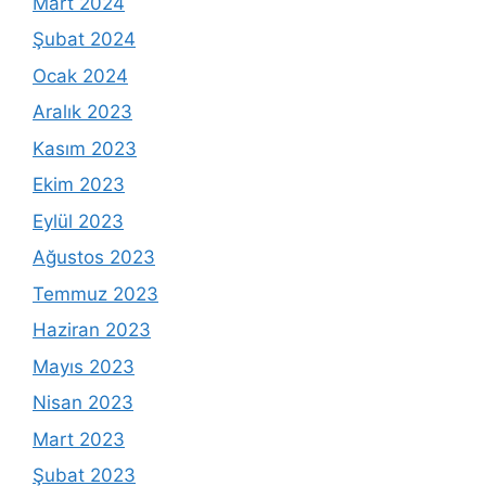
Mart 2024
Şubat 2024
Ocak 2024
Aralık 2023
Kasım 2023
Ekim 2023
Eylül 2023
Ağustos 2023
Temmuz 2023
Haziran 2023
Mayıs 2023
Nisan 2023
Mart 2023
Şubat 2023