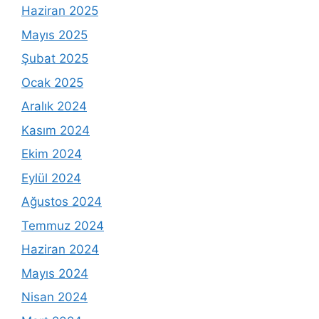
Haziran 2025
Mayıs 2025
Şubat 2025
Ocak 2025
Aralık 2024
Kasım 2024
Ekim 2024
Eylül 2024
Ağustos 2024
Temmuz 2024
Haziran 2024
Mayıs 2024
Nisan 2024