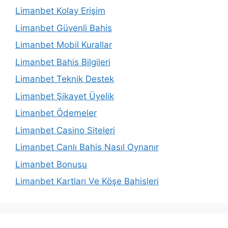
Limanbet Kolay Erişim
Limanbet Güvenli Bahis
Limanbet Mobil Kurallar
Limanbet Bahis Bilgileri
Limanbet Teknik Destek
Limanbet Şikayet Üyelik
Limanbet Ödemeler
Limanbet Casino Siteleri
Limanbet Canlı Bahis Nasıl Oynanır
Limanbet Bonusu
Limanbet Kartları Ve Köşe Bahisleri