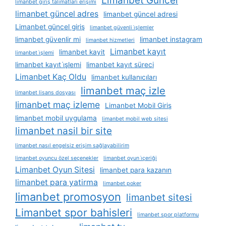
Limanbet Güncel
limanbet giriş talimatları erişimi
limanbet güncel adres
limanbet güncel adresi
Limanbet güncel giriş
limanbet güvenli i̇şlemler
limanbet güvenlir mi
limanbet instagram
limanbet hizmetleri
Limanbet kayıt
limanbet kayit
limanbet i̇şlemi
limanbet kayıt i̇şlemi
limanbet kayıt süreci
Limanbet Kaç Oldu
limanbet kullanıcıları
limanbet maç izle
limanbet lisans dosyası
limanbet maç izleme
Limanbet Mobil Giriş
limanbet mobil uygulama
limanbet mobil web sitesi
limanbet nasil bir site
limanbet nasıl engelsiz erişim sağlayabilirim
limanbet oyuncu özel seçenekler
limanbet oyun i̇çeriği
Limanbet Oyun Sitesi
limanbet para kazanın
limanbet para yatirma
limanbet poker
limanbet promosyon
limanbet sitesi
Limanbet spor bahisleri
limanbet spor platformu