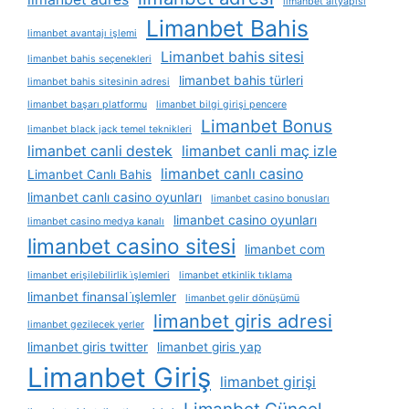
limanbet altyapısı
Limanbet Bahis
limanbet avantajı işlemi
Limanbet bahis sitesi
limanbet bahis seçenekleri
limanbet bahis türleri
limanbet bahis sitesinin adresi
limanbet başarı platformu
limanbet bilgi girişi pencere
Limanbet Bonus
limanbet black jack temel teknikleri
limanbet canli destek
limanbet canli maç izle
limanbet canlı casino
Limanbet Canlı Bahis
limanbet canlı casino oyunları
limanbet casino bonusları
limanbet casino oyunları
limanbet casino medya kanalı
limanbet casino sitesi
limanbet com
limanbet erişilebilirlik i̇şlemleri
limanbet etkinlik tıklama
limanbet finansal i̇şlemler
limanbet gelir dönüşümü
limanbet giris adresi
limanbet gezilecek yerler
limanbet giris twitter
limanbet giris yap
Limanbet Giriş
limanbet girişi