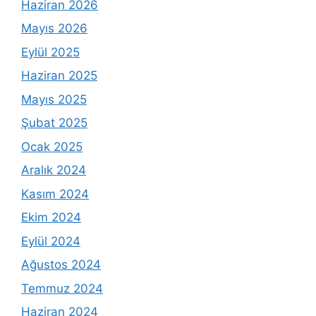
Haziran 2026
Mayıs 2026
Eylül 2025
Haziran 2025
Mayıs 2025
Şubat 2025
Ocak 2025
Aralık 2024
Kasım 2024
Ekim 2024
Eylül 2024
Ağustos 2024
Temmuz 2024
Haziran 2024