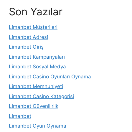
Son Yazılar
Limanbet Müşterileri
Limanbet Adresi
Limanbet Giriş
Limanbet Kampanyaları
Limanbet Sosyal Medya
Limanbet Casino Oyunları Oynama
Limanbet Memnuniyeti
Limanbet Casino Kategorisi
Limanbet Güvenilirlik
Limanbet
Limanbet Oyun Oynama