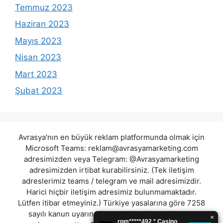
Temmuz 2023
Haziran 2023
Mayıs 2023
Nisan 2023
Mart 2023
Şubat 2023
Avrasya'nın en büyük reklam platformunda olmak için
Microsoft Teams:
reklam@avrasyamarketing.com
adresimizden veya Telegram: @Avrasyamarketing
adresimizden irtibat kurabilirsiniz. (Tek iletişim
adreslerimiz teams / telegram ve mail adresimizdir.
Harici hiçbir iletişim adresimiz bulunmamaktadır.
Lütfen itibar etmeyiniz.) Türkiye yasalarına göre 7258
sayılı kanun uyarınca yasa dışı bahis oynamanın