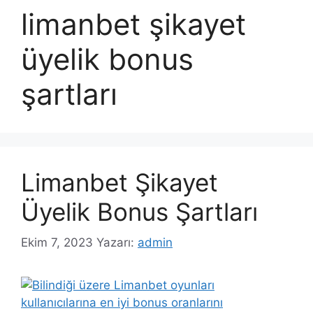
limanbet şikayet
üyelik bonus
şartları
Limanbet Şikayet
Üyelik Bonus Şartları
Ekim 7, 2023
Yazarı:
admin