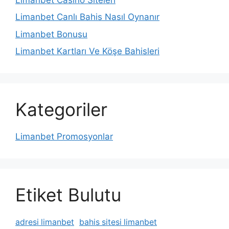
Limanbet Canlı Bahis Nasıl Oynanır
Limanbet Bonusu
Limanbet Kartları Ve Köşe Bahisleri
Kategoriler
Limanbet Promosyonlar
Etiket Bulutu
adresi limanbet
bahis sitesi limanbet