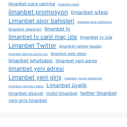
limanbet para yatirma
limanbet poker
limanbet promosyon
limanbet sitesi
Limanbet spor bahisleri
limanbet spor platformu
limanbet tv
limanbet telegram
limanbet tv canli maç izle
limanbet tv izle
Limanbet Twitter
limanbet twitter hesabı
limanbet web sitesi
limanbet türkiye casino i̇zni
limanbet whatsapp
limanbet yeni adres
limanbet yeni adresi
Limanbet yeni giriş
limanbet yorum gönderme
Limanbet üyelik
limanbet çevrimiçi bahis
twitter limanbet
limanbet şikayet
mobil limanbet
yeni giris limanbet