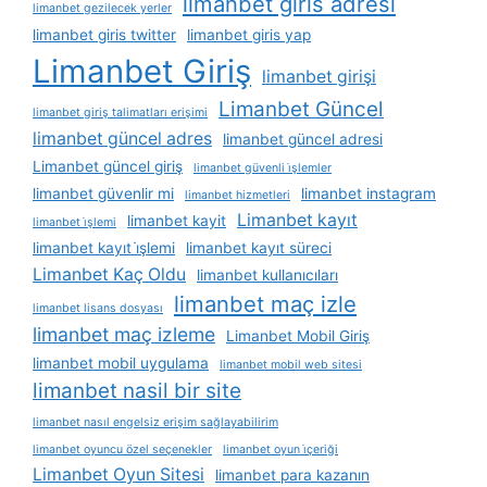
limanbet giris adresi
limanbet gezilecek yerler
limanbet giris twitter
limanbet giris yap
Limanbet Giriş
limanbet girişi
Limanbet Güncel
limanbet giriş talimatları erişimi
limanbet güncel adres
limanbet güncel adresi
Limanbet güncel giriş
limanbet güvenli i̇şlemler
limanbet güvenlir mi
limanbet instagram
limanbet hizmetleri
Limanbet kayıt
limanbet kayit
limanbet i̇şlemi
limanbet kayıt i̇şlemi
limanbet kayıt süreci
Limanbet Kaç Oldu
limanbet kullanıcıları
limanbet maç izle
limanbet lisans dosyası
limanbet maç izleme
Limanbet Mobil Giriş
limanbet mobil uygulama
limanbet mobil web sitesi
limanbet nasil bir site
limanbet nasıl engelsiz erişim sağlayabilirim
limanbet oyuncu özel seçenekler
limanbet oyun i̇çeriği
Limanbet Oyun Sitesi
limanbet para kazanın