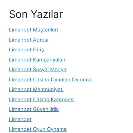
Son Yazılar
Limanbet Müşterileri
Limanbet Adresi
Limanbet Giriş
Limanbet Kampanyaları
Limanbet Sosyal Medya
Limanbet Casino Oyunları Oynama
Limanbet Memnuniyeti
Limanbet Casino Kategorisi
Limanbet Güvenilirlik
Limanbet
Limanbet Oyun Oynama