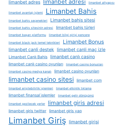
limanbet adresi
limanbet adres
limanbet altyapısı
Limanbet Bahis
limanbet avantajı işlemi
Limanbet bahis sitesi
limanbet bahis seçenekleri
limanbet bahis türleri
limanbet bahis sitesinin adresi
limanbet başarı platformu
limanbet bilgi girişi pencere
Limanbet Bonus
limanbet black jack temel teknikleri
limanbet canli destek
limanbet canli maç izle
limanbet canlı casino
Limanbet Canlı Bahis
limanbet canlı casino oyunları
limanbet casino bonusları
limanbet casino oyunları
limanbet casino medya kanalı
limanbet casino sitesi
limanbet com
limanbet erişilebilirlik i̇şlemleri
limanbet etkinlik tıklama
limanbet finansal i̇şlemler
limanbet gelir dönüşümü
limanbet giris adresi
limanbet gezilecek yerler
limanbet giris twitter
limanbet giris yap
Limanbet Giriş
limanbet girişi