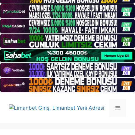
İçeriğe
atla
Menü