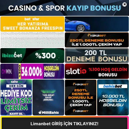
×
Limanbet GİRİŞ İÇİN TIKLAYINIZ!