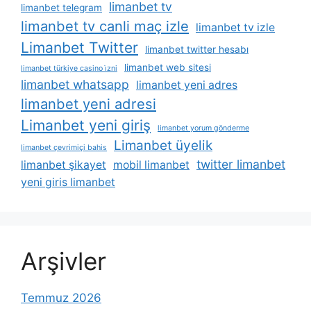
limanbet tv
limanbet telegram
limanbet tv canli maç izle
limanbet tv izle
Limanbet Twitter
limanbet twitter hesabı
limanbet web sitesi
limanbet türkiye casino i̇zni
limanbet whatsapp
limanbet yeni adres
limanbet yeni adresi
Limanbet yeni giriş
limanbet yorum gönderme
Limanbet üyelik
limanbet çevrimiçi bahis
twitter limanbet
limanbet şikayet
mobil limanbet
yeni giris limanbet
Arşivler
Temmuz 2026