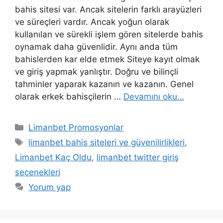
bahis sitesi var. Ancak sitelerin farklı arayüzleri
ve süreçleri vardır. Ancak yoğun olarak
kullanılan ve sürekli işlem gören sitelerde bahis
oynamak daha güvenlidir. Aynı anda tüm
bahislerden kar elde etmek Siteye kayıt olmak
ve giriş yapmak yanlıştır. Doğru ve bilinçli
tahminler yaparak kazanın ve kazanın. Genel
olarak erkek bahisçilerin …
Devamını oku…
Kategoriler
Limanbet Promosyonlar
Etiketler
limanbet bahis siteleri ve güvenilirlikleri
,
Limanbet Kaç Oldu
,
limanbet twitter giriş
seçenekleri
Yorum yap