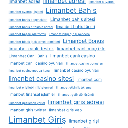
limanbet adresi
limanbet adres
limanbet altyapısı
Limanbet Bahis
limanbet avantajı işlemi
Limanbet bahis sitesi
limanbet bahis seçenekleri
limanbet bahis türleri
limanbet bahis sitesinin adresi
limanbet başarı platformu
limanbet bilgi girişi pencere
Limanbet Bonus
limanbet black jack temel teknikleri
limanbet canli destek
limanbet canli maç izle
limanbet canlı casino
Limanbet Canlı Bahis
limanbet canlı casino oyunları
limanbet casino bonusları
limanbet casino oyunları
limanbet casino medya kanalı
limanbet casino sitesi
limanbet com
limanbet erişilebilirlik i̇şlemleri
limanbet etkinlik tıklama
limanbet finansal i̇şlemler
limanbet gelir dönüşümü
limanbet giris adresi
limanbet gezilecek yerler
limanbet giris twitter
limanbet giris yap
Limanbet Giriş
limanbet girişi