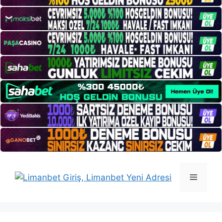
İçeriğe
atla
Menü