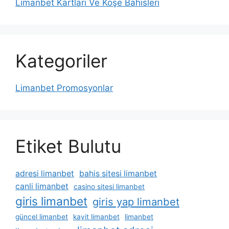
Limanbet Kartları Ve Köşe Bahisleri
Kategoriler
Limanbet Promosyonlar
Etiket Bulutu
adresi limanbet
bahis sitesi limanbet
canli limanbet
casino sitesi limanbet
giris limanbet
giris yap limanbet
güncel limanbet
kayit limanbet
limanbet