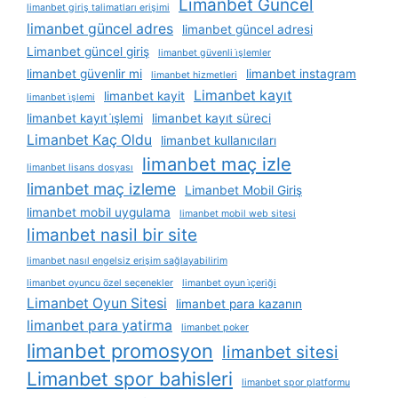
Limanbet Güncel
limanbet giriş talimatları erişimi
limanbet güncel adres
limanbet güncel adresi
Limanbet güncel giriş
limanbet güvenli i̇şlemler
limanbet güvenlir mi
limanbet instagram
limanbet hizmetleri
Limanbet kayıt
limanbet kayit
limanbet i̇şlemi
limanbet kayıt i̇şlemi
limanbet kayıt süreci
Limanbet Kaç Oldu
limanbet kullanıcıları
limanbet maç izle
limanbet lisans dosyası
limanbet maç izleme
Limanbet Mobil Giriş
limanbet mobil uygulama
limanbet mobil web sitesi
limanbet nasil bir site
limanbet nasıl engelsiz erişim sağlayabilirim
limanbet oyuncu özel seçenekler
limanbet oyun i̇çeriği
Limanbet Oyun Sitesi
limanbet para kazanın
limanbet para yatirma
limanbet poker
limanbet promosyon
limanbet sitesi
Limanbet spor bahisleri
limanbet spor platformu