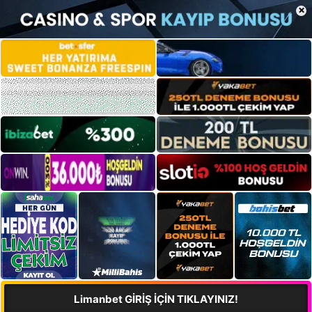
×
Limanbet GİRİŞ İÇİN TIKLAYINIZ!