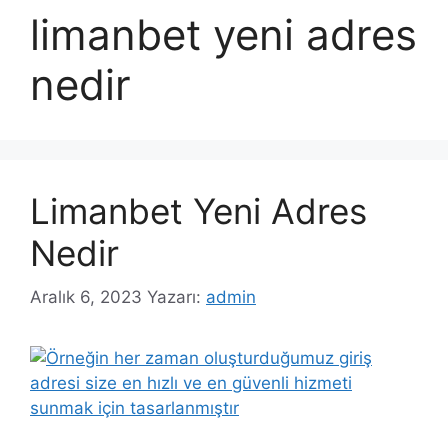
limanbet yeni adres
nedir
Limanbet Yeni Adres
Nedir
Aralık 6, 2023
Yazarı:
admin