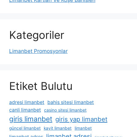
Limanbet Kartları Ve Köşe Bahisleri
Kategoriler
Limanbet Promosyonlar
Etiket Bulutu
adresi limanbet
bahis sitesi limanbet
canli limanbet
casino sitesi limanbet
giris limanbet
giris yap limanbet
güncel limanbet
kayit limanbet
limanbet
limanbet adresi
limanbet adres