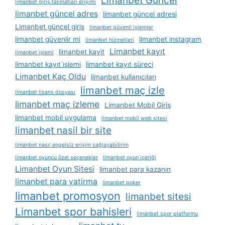
Limanbet Güncel
limanbet giriş talimatları erişimi
limanbet güncel adres
limanbet güncel adresi
Limanbet güncel giriş
limanbet güvenli i̇şlemler
limanbet güvenlir mi
limanbet instagram
limanbet hizmetleri
Limanbet kayıt
limanbet kayit
limanbet i̇şlemi
limanbet kayıt i̇şlemi
limanbet kayıt süreci
Limanbet Kaç Oldu
limanbet kullanıcıları
limanbet maç izle
limanbet lisans dosyası
limanbet maç izleme
Limanbet Mobil Giriş
limanbet mobil uygulama
limanbet mobil web sitesi
limanbet nasil bir site
limanbet nasıl engelsiz erişim sağlayabilirim
limanbet oyuncu özel seçenekler
limanbet oyun i̇çeriği
Limanbet Oyun Sitesi
limanbet para kazanın
limanbet para yatirma
limanbet poker
limanbet promosyon
limanbet sitesi
Limanbet spor bahisleri
limanbet spor platformu