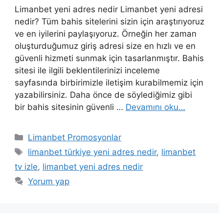
Limanbet yeni adres nedir Limanbet yeni adresi
nedir? Tüm bahis sitelerini sizin için araştırıyoruz
ve en iyilerini paylaşıyoruz. Örneğin her zaman
oluşturduğumuz giriş adresi size en hızlı ve en
güvenli hizmeti sunmak için tasarlanmıştır. Bahis
sitesi ile ilgili beklentilerinizi inceleme
sayfasında birbirimizle iletişim kurabilmemiz için
yazabilirsiniz. Daha önce de söylediğimiz gibi
bir bahis sitesinin güvenli …
Devamını oku…
Kategoriler
Limanbet Promosyonlar
Etiketler
limanbet türkiye yeni adres nedir
,
limanbet
tv izle
,
limanbet yeni adres nedir
Yorum yap