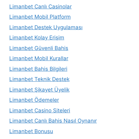
Limanbet Canlı Casinolar
Limanbet Mobil Platform
Limanbet Destek Uygulaması
Limanbet Kolay Erişim
Limanbet Güvenli Bahis
Limanbet Mobil Kurallar
Limanbet Bahis Bilgileri
Limanbet Teknik Destek
Limanbet Şikayet Üyelik
Limanbet Ödemeler
Limanbet Casino Siteleri
Limanbet Canlı Bahis Nasıl Oynanır
Limanbet Bonusu