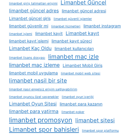
Limanbet Güncel
limanbet giriş talimatları erişimi
limanbet güncel adres
limanbet güncel adresi
Limanbet güncel giriş
limanbet güvenli i̇şlemler
limanbet güvenlir mi
limanbet instagram
limanbet hizmetleri
Limanbet kayıt
limanbet kayit
limanbet i̇şlemi
limanbet kayıt i̇şlemi
limanbet kayıt süreci
Limanbet Kaç Oldu
limanbet kullanıcıları
limanbet maç izle
limanbet lisans dosyası
limanbet maç izleme
Limanbet Mobil Giriş
limanbet mobil uygulama
limanbet mobil web sitesi
limanbet nasil bir site
limanbet nasıl engelsiz erişim sağlayabilirim
limanbet oyuncu özel seçenekler
limanbet oyun i̇çeriği
Limanbet Oyun Sitesi
limanbet para kazanın
limanbet para yatirma
limanbet poker
limanbet promosyon
limanbet sitesi
Limanbet spor bahisleri
limanbet spor platformu