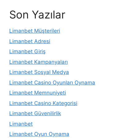
Son Yazılar
Limanbet Müşterileri
Limanbet Adresi
Limanbet Giriş
Limanbet Kampanyaları
Limanbet Sosyal Medya
Limanbet Casino Oyunları Oynama
Limanbet Memnuniyeti
Limanbet Casino Kategorisi
Limanbet Güvenilirlik
Limanbet
Limanbet Oyun Oynama