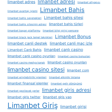
limanbet adresi
limanbet adres
limanbet altyapısı
Limanbet Bahis
limanbet avantajı işlemi
Limanbet bahis sitesi
limanbet bahis seçenekleri
limanbet bahis türleri
limanbet bahis sitesinin adresi
limanbet başarı platformu
limanbet bilgi girişi pencere
Limanbet Bonus
limanbet black jack temel teknikleri
limanbet canli destek
limanbet canli maç izle
limanbet canlı casino
Limanbet Canlı Bahis
limanbet canlı casino oyunları
limanbet casino bonusları
limanbet casino oyunları
limanbet casino medya kanalı
limanbet casino sitesi
limanbet com
limanbet erişilebilirlik i̇şlemleri
limanbet etkinlik tıklama
limanbet finansal i̇şlemler
limanbet gelir dönüşümü
limanbet giris adresi
limanbet gezilecek yerler
limanbet giris twitter
limanbet giris yap
Limanbet Giriş
limanbet girişi