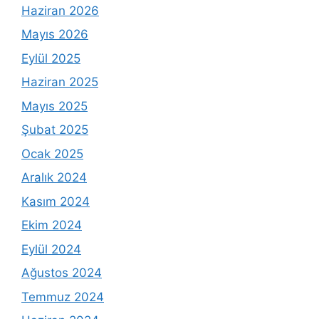
Haziran 2026
Mayıs 2026
Eylül 2025
Haziran 2025
Mayıs 2025
Şubat 2025
Ocak 2025
Aralık 2024
Kasım 2024
Ekim 2024
Eylül 2024
Ağustos 2024
Temmuz 2024