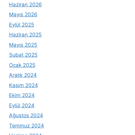
Haziran 2026
Mayıs 2026
Eylül 2025
Haziran 2025
Mayıs 2025
Şubat 2025
Ocak 2025
Aralık 2024
Kasım 2024
Ekim 2024
Eylül 2024
Ağustos 2024
Temmuz 2024