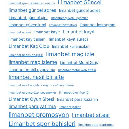
Limanbet Güncel
limanbet giriş talimatları erişimi
limanbet güncel adres
limanbet güncel adresi
Limanbet güncel giriş
limanbet güvenli i̇şlemler
limanbet güvenlir mi
limanbet instagram
limanbet hizmetleri
Limanbet kayıt
limanbet kayit
limanbet i̇şlemi
limanbet kayıt i̇şlemi
limanbet kayıt süreci
Limanbet Kaç Oldu
limanbet kullanıcıları
limanbet maç izle
limanbet lisans dosyası
limanbet maç izleme
Limanbet Mobil Giriş
limanbet mobil uygulama
limanbet mobil web sitesi
limanbet nasil bir site
limanbet nasıl engelsiz erişim sağlayabilirim
limanbet oyuncu özel seçenekler
limanbet oyun i̇çeriği
Limanbet Oyun Sitesi
limanbet para kazanın
limanbet para yatirma
limanbet poker
limanbet promosyon
limanbet sitesi
Limanbet spor bahisleri
limanbet spor platformu