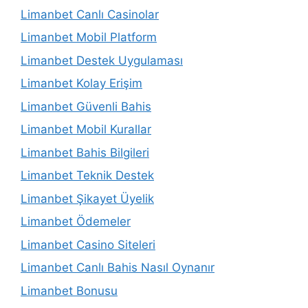
Limanbet Canlı Casinolar
Limanbet Mobil Platform
Limanbet Destek Uygulaması
Limanbet Kolay Erişim
Limanbet Güvenli Bahis
Limanbet Mobil Kurallar
Limanbet Bahis Bilgileri
Limanbet Teknik Destek
Limanbet Şikayet Üyelik
Limanbet Ödemeler
Limanbet Casino Siteleri
Limanbet Canlı Bahis Nasıl Oynanır
Limanbet Bonusu