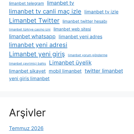
limanbet tv
limanbet telegram
limanbet tv canli maç izle
limanbet tv izle
Limanbet Twitter
limanbet twitter hesabı
limanbet web sitesi
limanbet türkiye casino i̇zni
limanbet whatsapp
limanbet yeni adres
limanbet yeni adresi
Limanbet yeni giriş
limanbet yorum gönderme
Limanbet üyelik
limanbet çevrimiçi bahis
twitter limanbet
limanbet şikayet
mobil limanbet
yeni giris limanbet
Arşivler
Temmuz 2026