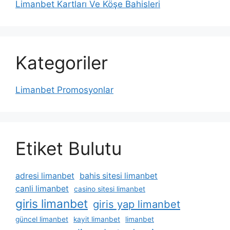
Limanbet Kartları Ve Köşe Bahisleri
Kategoriler
Limanbet Promosyonlar
Etiket Bulutu
adresi limanbet
bahis sitesi limanbet
canli limanbet
casino sitesi limanbet
giris limanbet
giris yap limanbet
güncel limanbet
kayit limanbet
limanbet