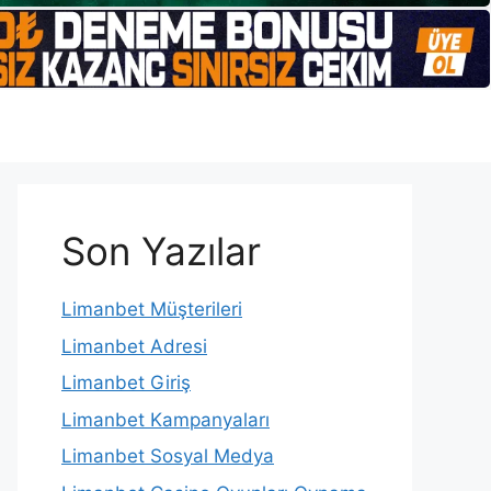
Son Yazılar
Limanbet Müşterileri
Limanbet Adresi
Limanbet Giriş
Limanbet Kampanyaları
Limanbet Sosyal Medya