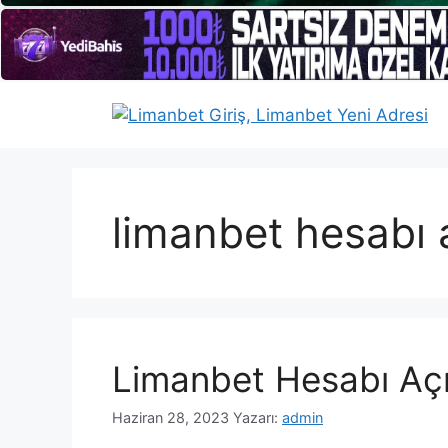
İçeriğe
atla
limanbet hesabı
Limanbet Hesabı A
Haziran 28, 2023
Yazarı:
admin